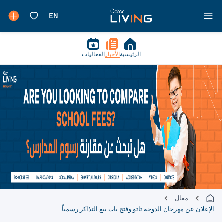
الرئيسية
الأخبار
الفعاليات
مقال
الإعلان عن مهرجان الدوحة تاتو وفتح باب بيع التذاكر رسمياً