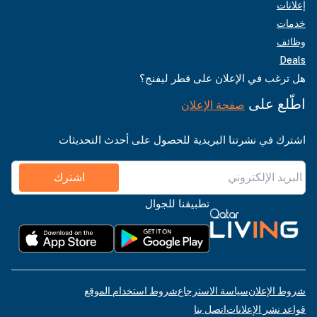
إعلانات
خدمات
وظائف
Deals
هل ترغب في الإعلان على قطر ليفنج؟
اطّلع على
صفحة الإعلان
اشترك في نشرتنا البريدية للحصول على أحدث التحديثات
اشترك
تطبيقنا للجوال
شروط الإعلان
سياسة الاسترجاع
شروط استخدام الموقع
قواعد نشر الإعلانات
اتصل بنا