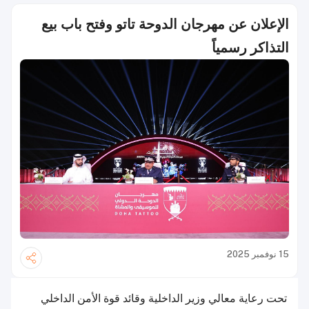
الإعلان عن مهرجان الدوحة تاتو وفتح باب بيع
التذاكر رسمياً
15 نوفمبر 2025
تحت رعاية معالي وزير الداخلية وقائد قوة الأمن الداخلي