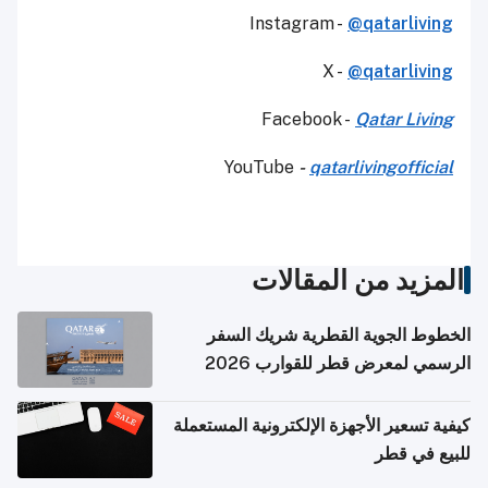
Instagram -
@qatarliving
X -
@qatarliving
Facebook -
Qatar Living
YouTube
-
qatarlivingofficial
المزيد من المقالات
الخطوط الجوية القطرية شريك السفر
الرسمي لمعرض قطر للقوارب 2026
كيفية تسعير الأجهزة الإلكترونية المستعملة
للبيع في قطر