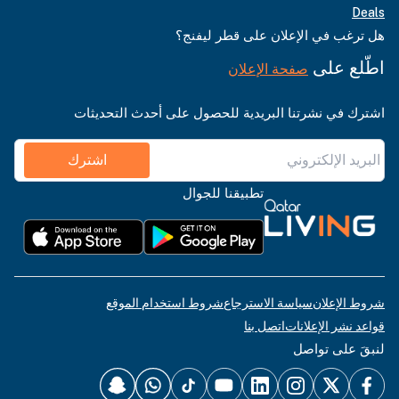
Deals
هل ترغب في الإعلان على قطر ليفنج؟
اطّلع على
صفحة الإعلان
اشترك في نشرتنا البريدية للحصول على أحدث التحديثات
اشترك
تطبيقنا للجوال
شروط الإعلان
سياسة الاسترجاع
شروط استخدام الموقع
قواعد نشر الإعلانات
اتصل بنا
لنبقَ على تواصل