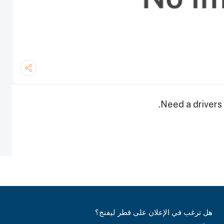
Need a drivers 
هل ترغب في الإعلان على قطر ليفنج؟