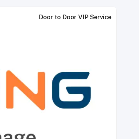
Door to Door VIP Service