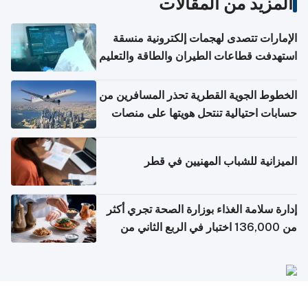
المزيد من المقالات
الإمارات تتصدى لهجمات إلكترونية منسقة
استهدفت قطاعات الطيران والطاقة والتعليم
الخطوط الجوية القطرية تحذر المسافرين من
حسابات احتيالية تنتحل هويتها على منصات
التواصل الاجتماعي
الميزانية للشباب المهنيين في قطر
إدارة سلامة الغذاء بوزارة الصحة تجري أكثر
من 136,000 اختبار في الربع الثاني من
2026