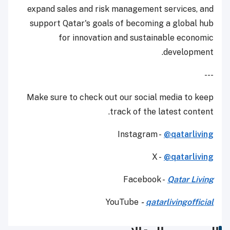
expand sales and risk management services, and
support Qatar's goals of becoming a global hub
for innovation and sustainable economic
development.
---
Make sure to check out our social media to keep
track of the latest content.
Instagram -
@qatarliving
X -
@qatarliving
Facebook -
Qatar Living
YouTube
-
qatarlivingofficial