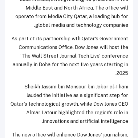
Middle East and North Africa. The office will
operate from Media City Qatar, a leading hub for
global media and technology companies.
As part of its partnership wth Qatar's Government
Communications Office, Dow Jones will host the
'The Wall Street Journal Tech Live' conference
annually in Doha for the next five years starting in
2025.
Sheikh Jassim bin Mansour bin Jabor al-Thani
lauded the initiative as a significant step for
Qatar's technological growth, while Dow Jones CEO
Almar Latour highlighted the region's role in
innovations and artificial intelligence.
The new office will enhance Dow Jones' journalism,