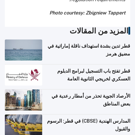
Photo courtesy: Zbigniew Tappert
المزيد من المقالات
قطر تدين بشدة استهداف ناقلة إماراتية في
مضيق هرمز
قطر تفتح باب التسجيل لبرامج الدبلوم
العسكري لخريجي الثانوية العامة
الأرصاد الجوية تحذر من أمطار رعدية في
بعض المناطق
المدارس الهندية (CBSE) في قطر: الرسوم
والقبول