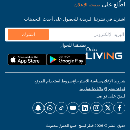
اطّلع على
صفحة الإعلان
اشترك في نشرتنا البريدية للحصول على أحدث التحديثات
اشترك
تطبيقنا للجوال
شروط الإعلان
سياسة الاسترجاع
شروط استخدام الموقع
قواعد نشر الإعلانات
اتصل بنا
لنبقَ على تواصل
حقوق النشر © 2026 قطر ليفنج. جميع الحقوق محفوظة.