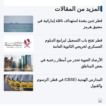
المزيد من المقالات
قطر تدين بشدة استهداف ناقلة إماراتية في
مضيق هرمز
قطر تفتح باب التسجيل لبرامج الدبلوم
العسكري لخريجي الثانوية العامة
الأرصاد الجوية تحذر من أمطار رعدية في
بعض المناطق
المدارس الهندية (CBSE) في قطر: الرسوم
والقبول