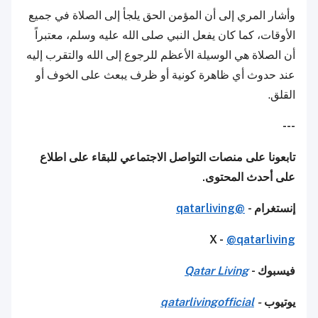
وأشار المري إلى أن المؤمن الحق يلجأ إلى الصلاة في جميع
الأوقات، كما كان يفعل النبي صلى الله عليه وسلم، معتبراً
أن الصلاة هي الوسيلة الأعظم للرجوع إلى الله والتقرب إليه
عند حدوث أي ظاهرة كونية أو ظرف يبعث على الخوف أو
القلق.
---
تابعونا على منصات التواصل الاجتماعي للبقاء على اطلاع
على أحدث المحتوى.
إنستغرام -
@qatarliving
X -
@qatarliving
فيسبوك -
Qatar Living
يوتيوب
-
qatarlivingofficial