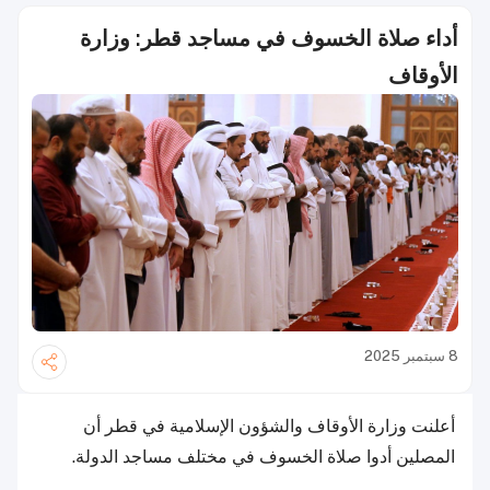
أداء صلاة الخسوف في مساجد قطر: وزارة
الأوقاف
8 سبتمبر 2025
أعلنت وزارة الأوقاف والشؤون الإسلامية في قطر أن
المصلين أدوا صلاة الخسوف في مختلف مساجد الدولة.