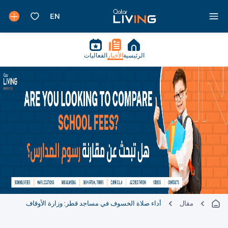
الرئيسية
الأخبار
الفعاليات
مقال
أداء صلاة الخسوف في مساجد قطر: وزارة الأوقاف