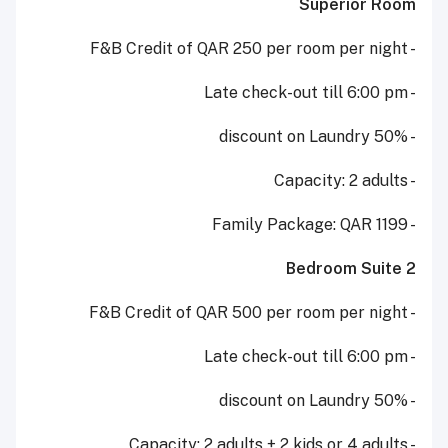
Superior Room
- F&B Credit of QAR 250 per room per night
- Late check-out till 6:00 pm
- 50% discount on Laundry
- Capacity: 2 adults
- Family Package: QAR 1199
2 Bedroom Suite
- F&B Credit of QAR 500 per room per night
- Late check-out till 6:00 pm
- 50% discount on Laundry
- Capacity: 2 adults + 2 kids or 4 adults