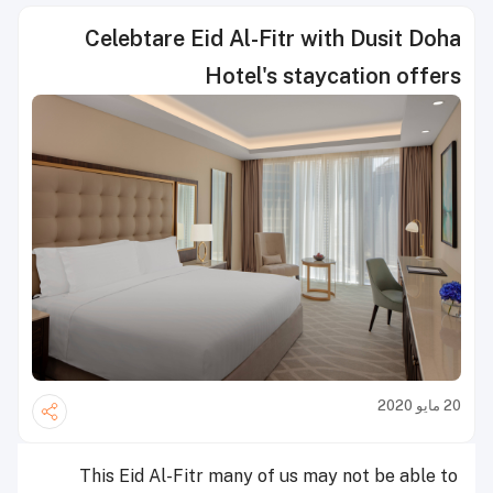
Celebtare Eid Al-Fitr with Dusit Doha
Hotel's staycation offers
20 مايو 2020
This Eid Al-Fitr many of us may not be able to