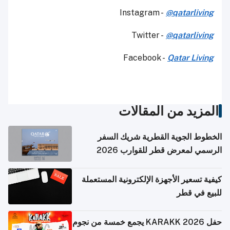
Instagram -
@qatarliving
Twitter -
@qatarliving
Facebook -
Qatar Living
المزيد من المقالات
الخطوط الجوية القطرية شريك السفر
الرسمي لمعرض قطر للقوارب 2026
كيفية تسعير الأجهزة الإلكترونية المستعملة
للبيع في قطر
حفل KARAKK 2026 يجمع خمسة من نجوم