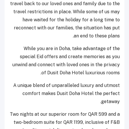
travel back to our loved ones and family due to the
travel restrictions in place. While some of us may
have waited for the holiday for a long time to
reconnect with our families, the situation has put
an end to these plans.
While you are in Doha, take advantage of the
special Eid offers and create memories as you
unwind and connect with loved ones in the privacy
of Dusit Doha Hotel luxurious rooms.
A unique blend of unparalleled luxury and utmost
comfort makes Dusit Doha Hotel the perfect
getaway.
Two nights at our superior room for QAR 599 and a
two-bedroom suite for QAR 1199, inclusive of F&B