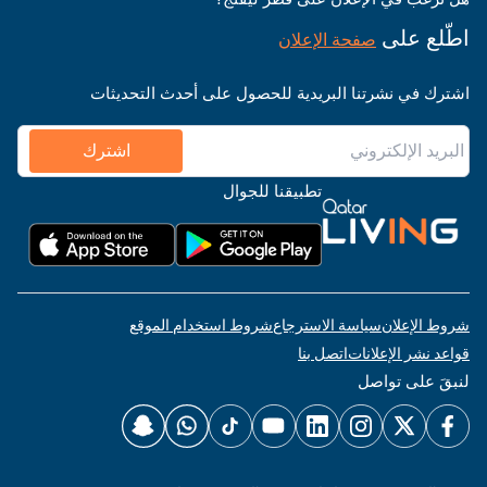
اطّلع على
صفحة الإعلان
اشترك في نشرتنا البريدية للحصول على أحدث التحديثات
اشترك
تطبيقنا للجوال
شروط الإعلان
سياسة الاسترجاع
شروط استخدام الموقع
قواعد نشر الإعلانات
اتصل بنا
لنبقَ على تواصل