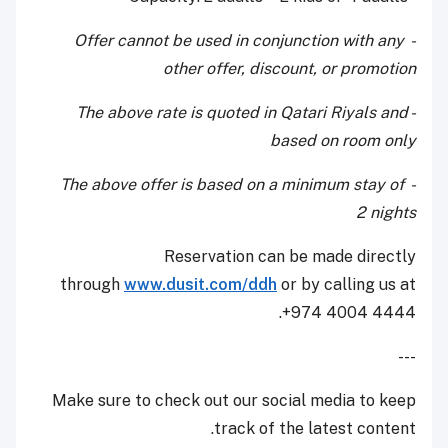
- Offer cannot be used in conjunction with any
other offer, discount, or promotion
- The above rate is quoted in Qatari Riyals and
based on room only
- The above offer is based on a minimum stay of
2 nights
Reservation can be made directly
through
www.dusit.com/ddh
or by calling us at
+974 4004 4444.
---
Make sure to check out our social media to keep
track of the latest content.