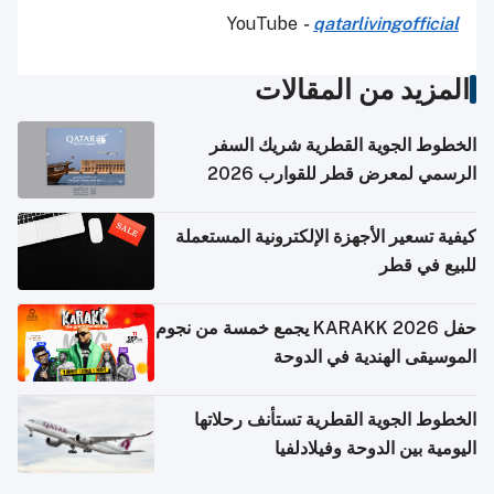
YouTube
-
qatarlivingofficial
المزيد من المقالات
الخطوط الجوية القطرية شريك السفر
الرسمي لمعرض قطر للقوارب 2026
كيفية تسعير الأجهزة الإلكترونية المستعملة
للبيع في قطر
حفل KARAKK 2026 يجمع خمسة من نجوم
الموسيقى الهندية في الدوحة
الخطوط الجوية القطرية تستأنف رحلاتها
اليومية بين الدوحة وفيلادلفيا