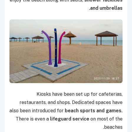
and umbrellas.
Kiosks have been set up for cafeterias,
restaurants, and shops. Dedicated spaces have
also been introduced for
beach sports and games.
There is even a
lifeguard service
on most of the
beaches.