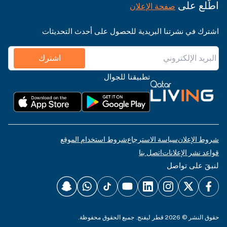
اطّلع على
صفحة الإعلان
اشترك في نشرتنا البريدية للحصول على أحدث التحديثات
اشترك
تطبيقنا للجوال
شروط الإعلان
سياسة الاسترجاع
شروط استخدام الموقع
قواعد نشر الإعلانات
اتصل بنا
لنبقَ على تواصل
حقوق النشر © 2026 قطر ليفنج. جميع الحقوق محفوظة.