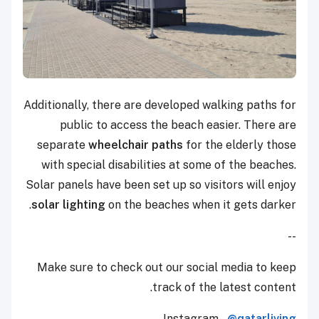
Additionally, there are developed walking paths for
public to access the beach easier. There are
separate
wheelchair paths
for the elderly those
with special disabilities at some of the beaches.
Solar panels have been set up so visitors will enjoy
solar lighting
on the beaches when it gets darker.
--
Make sure to check out our social media to keep
track of the latest content.
Instagram -
@qatarliving