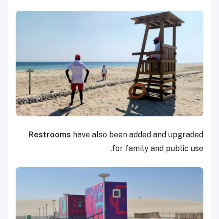
Restrooms
have also been added and upgraded
for family and public use.