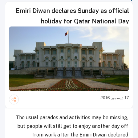
Emiri Diwan declares Sunday as official
holiday for Qatar National Day
17 ديسمبر 2016
The usual parades and activities may be missing,
but people will still get to enjoy another day off
from work after the Emiri Diwan declared