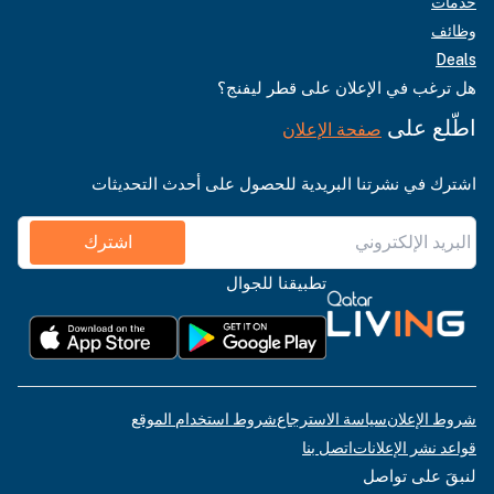
خدمات
وظائف
Deals
هل ترغب في الإعلان على قطر ليفنج؟
اطّلع على
صفحة الإعلان
اشترك في نشرتنا البريدية للحصول على أحدث التحديثات
اشترك
تطبيقنا للجوال
شروط الإعلان
سياسة الاسترجاع
شروط استخدام الموقع
قواعد نشر الإعلانات
اتصل بنا
لنبقَ على تواصل