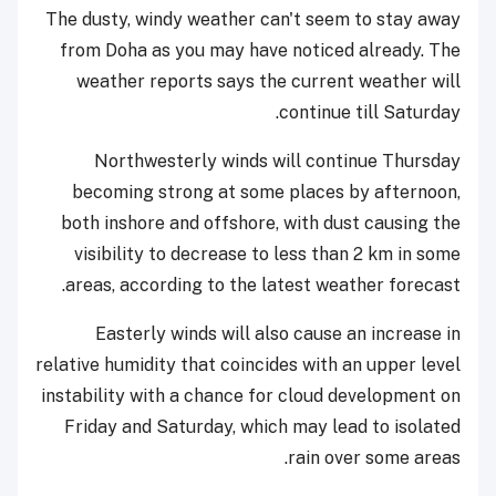
The dusty, windy weather can't seem to stay away
from Doha as you may have noticed already. The
weather reports says the current weather will
continue till Saturday.
Northwesterly winds will continue Thursday
becoming strong at some places by afternoon,
both inshore and offshore, with dust causing the
visibility to decrease to less than 2 km in some
areas, according to the latest weather forecast.
Easterly winds will also cause an increase in
relative humidity that coincides with an upper level
instability with a chance for cloud development on
Friday and Saturday, which may lead to isolated
rain over some areas.