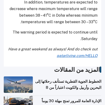
In addition, temperatures are expected to
decrease where maximum temperature will range
between 38 – 41°C in Doha whereas minimum
temperatures will range between 30 – 33°C.
The warning period is expected to continue until
Saturday.
Have a great weekend as always! And do check out
qatarliving.com/HELLO
المزيد من المقالات
الخطوط الجوية القطرية تستأنف رحلاتها إلى
البحرين وأربيل والكويت اعتباراً من 8
أغسطس
الإدارة العامة للمرور تمنح مهلة 30 يوماً