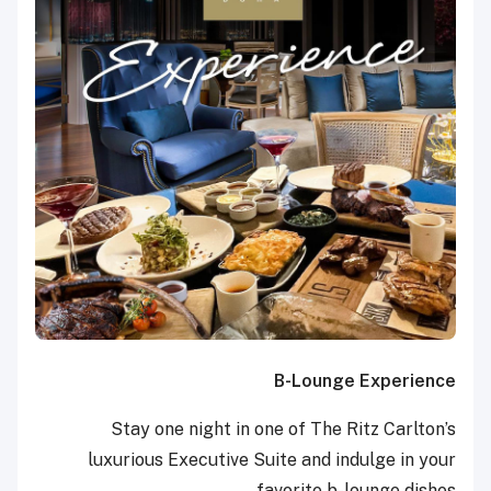
B-Lounge Experience
Stay one night in one of The Ritz Carlton’s
luxurious Executive Suite and indulge in your
favorite b-lounge dishes.