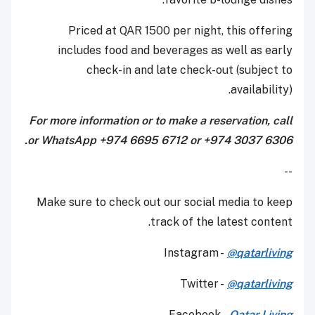
Priced at QAR 1500 per night, this offering
includes food and beverages as well as early
check-in and late check-out (subject to
availability).
For more information or to make a reservation, call
or WhatsApp +974 6695 6712 or +974 3037 6306.
--
Make sure to check out our social media to keep
track of the latest content.
Instagram -
@qatarliving
Twitter -
@qatarliving
Facebook -
Qatar Living