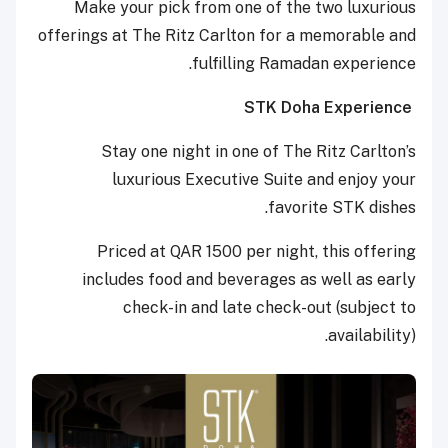
Make your pick from one of the two luxurious
offerings at The Ritz Carlton for a memorable and
fulfilling Ramadan experience.
STK
Doha Experience
Stay one night in one of The Ritz Carlton’s
luxurious Executive Suite and enjoy your
favorite STK dishes.
Priced at QAR 1500 per night, this offering
includes food and beverages as well as early
check-in and late check-out (subject to
availability).