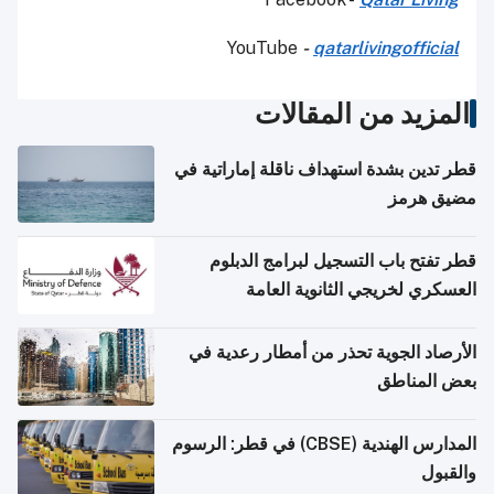
YouTube
-
qatarlivingofficial
المزيد من المقالات
قطر تدين بشدة استهداف ناقلة إماراتية في
مضيق هرمز
قطر تفتح باب التسجيل لبرامج الدبلوم
العسكري لخريجي الثانوية العامة
الأرصاد الجوية تحذر من أمطار رعدية في
بعض المناطق
المدارس الهندية (CBSE) في قطر: الرسوم
والقبول