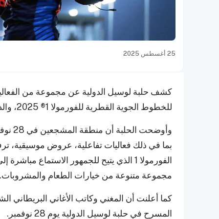
25 أغسطس 2025
كشف حلبة لوسيل الدولية عن مجموعة من الفعاليات
للخطوط الجوية القطرية للفورمولا 1® 2025، والذي سيقام في الفترة من 28 إلى 30 نوفمبر.
وأوضحت
بما في ذلك فعاليات تفاعلية، عروض موسيقية، 
الفورمولا 1 الذي يتيح للجمهور الاستماع مب
مجموعة متنوعة من خيارات الطعام والمشروبات.
كما أعلنت أن المغني وكاتب الأغاني البريطاني 
المسرح في حلبة لوسيل الدولية يوم 28 نوفمبر.