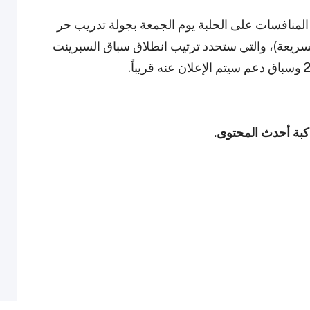
 المنافسات على الحلبة يوم الجمعة بجولة تدريب حر
السريعة)، والتي ستحدد ترتيب انطلاق سباق السبرينت
اكبة أحدث المحتوى.