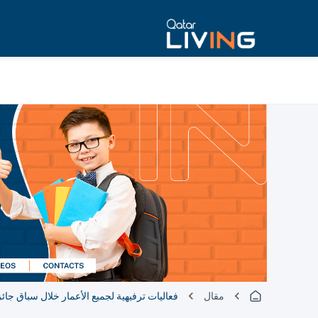
مقال
فعاليات ترفيهية لجميع الأعمار خلال سباق جائزة 