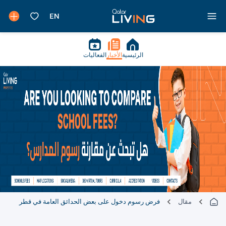
الرئيسية
الأخبار
الفعاليات
مقال
فرض رسوم دخول على بعض الحدائق العامة في قطر