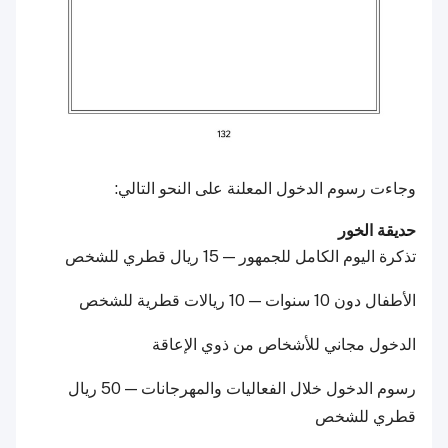
وجاءت رسوم الدخول المعلنة على النحو التالي:
حديقة الخور
تذكرة اليوم الكامل للجمهور — 15 ريال قطري للشخص
الأطفال دون 10 سنوات — 10 ريالات قطرية للشخص
الدخول مجاني للأشخاص من ذوي الإعاقة
رسوم الدخول خلال الفعاليات والمهرجانات — 50 ريال
قطري للشخص