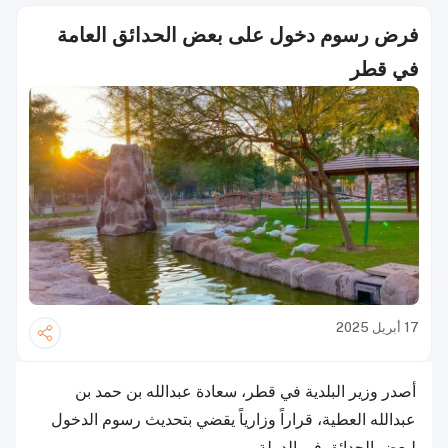
فرض رسوم دخول على بعض الحدائق العامة
في قطر
17 أبريل 2025
أصدر وزير البلدية في قطر، سعادة عبدالله بن حمد بن
عبدالله العطية، قراراً وزارياً يقضي بتحديث رسوم الدخول
لبعض الحدائق في الدولة.