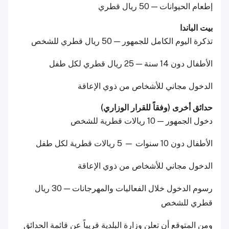
إطعام الحيوانات — 50 ريال قطري
بيت الباندا
تذكرة اليوم الكامل للجمهور — 50 ريال قطري للشخص
الأطفال دون 14 سنة — 25 ريال قطري لكل طفل
الدخول مجاني للأشخاص من ذوي الإعاقة
حدائق أخرى (وفقاً للقرار الوزاري)
دخول الجمهور — 10 ريالات قطرية للشخص
الأطفال دون 10 سنوات — 5 ريالات قطرية لكل طفل
الدخول مجاني للأشخاص من ذوي الإعاقة
رسوم الدخول خلال الفعاليات والمهرجانات — 30 ريال
قطري للشخص
ومن المتوقع أن تعلن وزارة البلدية قريباً عن قائمة الحدائق