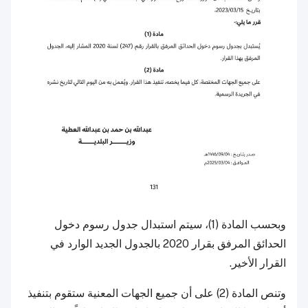
وبحسب المادة (1)، سيتم استبدال جدول رسوم دخول
الحدائق المرفق بقرار 2020 بالجدول الجديد الوارد في
القرار الأخير.
وتنص المادة (2) على أن جميع الجهات المعنية ستقوم بتنفيذ