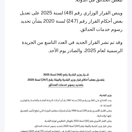
وينص القرار الوزاري رقم (48) لسنة 2025 على تعديل
بعض أحكام القرار رقم (247) لسنة 2020 بشأن تحديد
رسوم خدمات الحدائق.
وقد تم نشر القرار الجديد في العدد التاسع من الجريدة
الرسمية لعام 2025، والصادر يوم الأحد.