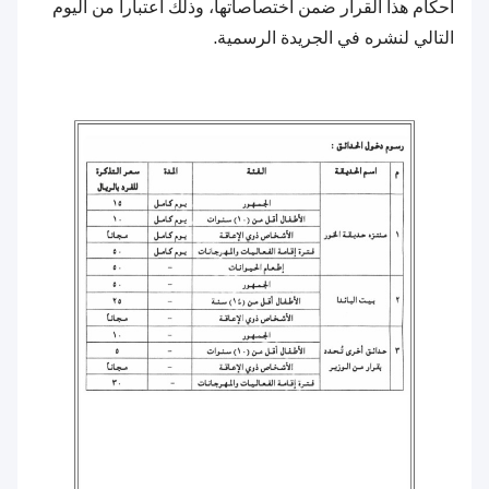
أحكام هذا القرار ضمن اختصاصاتها، وذلك اعتباراً من اليوم
التالي لنشره في الجريدة الرسمية.