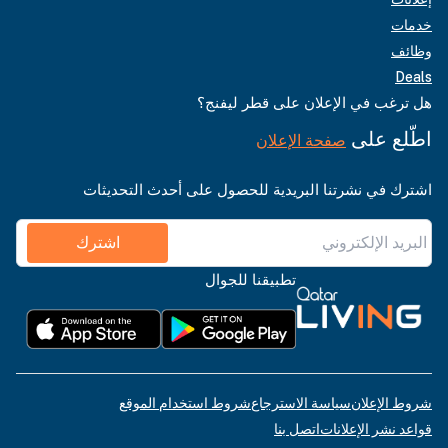
خدمات
وظائف
Deals
هل ترغب في الإعلان على قطر ليفنج؟
اطّلع على
صفحة الإعلان
اشترك في نشرتنا البريدية للحصول على أحدث التحديثات
اشترك
تطبيقنا للجوال
شروط الإعلان
سياسة الاسترجاع
شروط استخدام الموقع
قواعد نشر الإعلانات
اتصل بنا