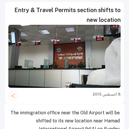
Entry & Travel Permits section shifts to
new location
8 أغسطس 2015
The immigration office near the Old Airport will be
shifted to its new location near Hamad
International Airport (HIA) on Sunday.