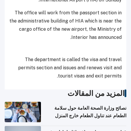
The office will work from the passport section in
the administrative building of HIA which is near the
cargo office of the new airport, the Ministry of
Interior has announced.
The department is called the visa and travel
permits section and issues and renews visit and
tourist visas and exit permits.
المزيد من المقالات
نصائح وزارة الصحة العامة حول سلامة
الطعام عند تناول الطعام خارج المنزل
والتعامل مع حالات التسمم الغذائي