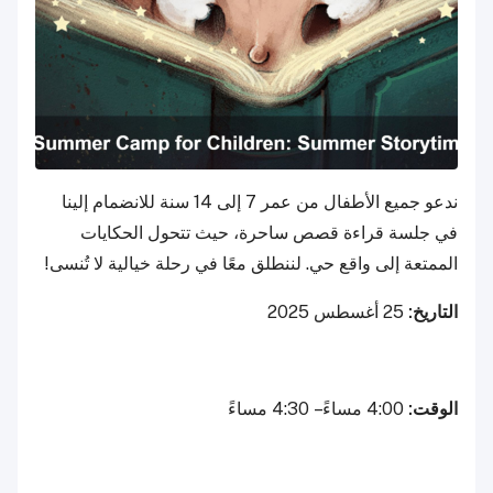
ندعو جميع الأطفال من عمر 7 إلى 14 سنة للانضمام إلينا
في جلسة قراءة قصص ساحرة، حيث تتحول الحكايات
الممتعة إلى واقع حي. لننطلق معًا في رحلة خيالية لا تُنسى!
التاريخ:
25 أغسطس 2025
الوقت:
4:00 مساءً – 4:30 مساءً