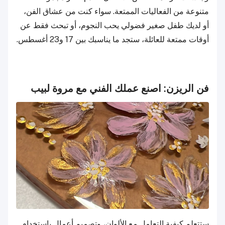
متنوعة من الفعاليات الممتعة. سواء كنت من عشاق الفن،
أو لديك طفل صغير فضولي يحب النجوم، أو تبحث فقط عن
أوقات ممتعة للعائلة، ستجد ما يناسبك بين 17 و23 أغسطس.
فن الريزن: اصنع عملك الفني مع مروة لبيب
ستتعلم كيفية التعامل مع الألوان، وتصميم أعمال باستخدام