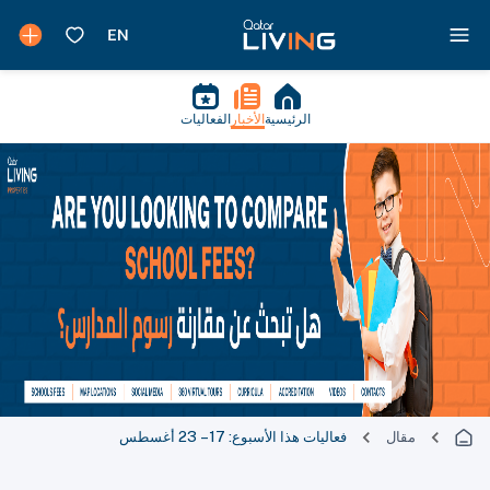
الرئيسية
الأخبار
الفعاليات
مقال
فعاليات هذا الأسبوع: 17 – 23 أغسطس