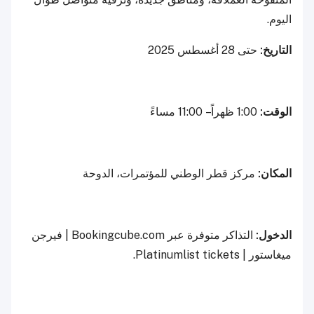
اليوم.
التاريخ:
حتى 28 أغسطس 2025
الوقت:
1:00 ظهراً – 11:00 مساءً
المكان:
مركز قطر الوطني للمؤتمرات، الدوحة
الدخول:
التذاكر متوفرة عبر Bookingcube.com | فيرجن
ميغاستور | Platinumlist tickets.