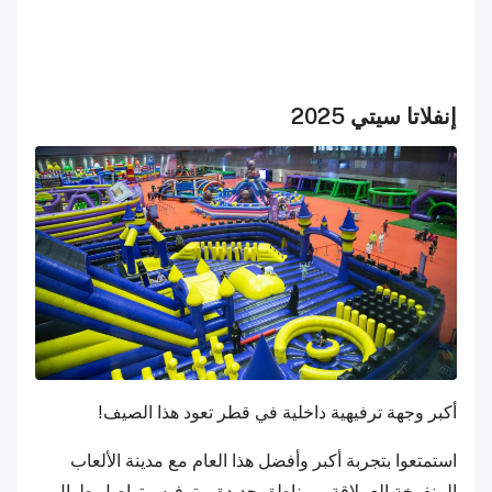
إنفلاتا سيتي 2025
أكبر وجهة ترفيهية داخلية في قطر تعود هذا الصيف!
استمتعوا بتجربة أكبر وأفضل هذا العام مع مدينة الألعاب
المنفوخة العملاقة، ومناطق جديدة، وترفيه متواصل طوال