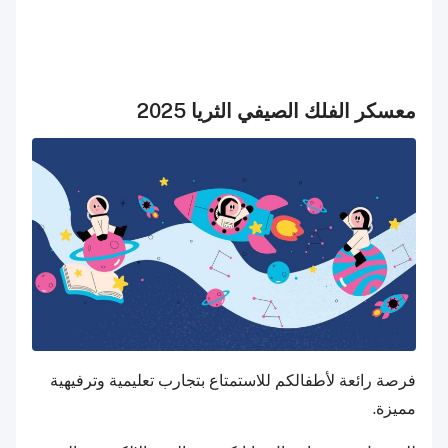
معسكر الفلك الصيفي الثريا 2025
فرصة رائعة لأطفالكم للاستمتاع بتجارب تعليمية وترفيهية
مميزة.