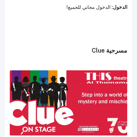
الدخول:
الدخول مجاني للجميع!
مسرحية Clue