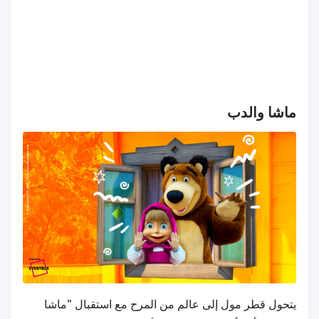
ماشا والدب
يتحول قطر مول إلى عالم من المرح مع استقبال "ماشا