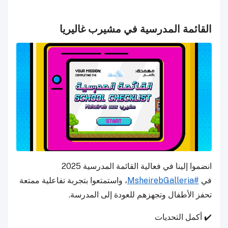
القائمة المدرسية في مشيرب غاليريا
انضموا إلينا في فعالية القائمة المدرسية 2025
في
#MsheirebGalleria
، واستمتعوا بتجربة تفاعلية ممتعة
تحفز الأطفال وتجهزهم للعودة إلى المدرسة.
✔️ أكمل التحديات