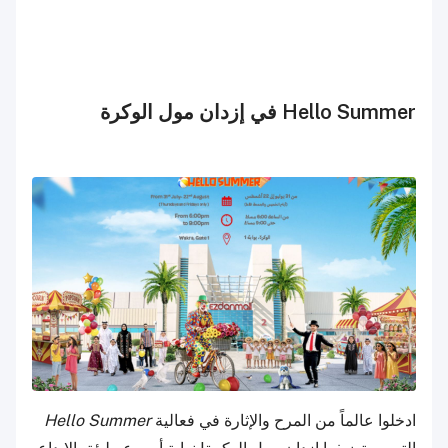
Hello Summer في إزدان مول الوكرة
ادخلوا عالماً من المرح والإثارة في فعالية
Hello Summer