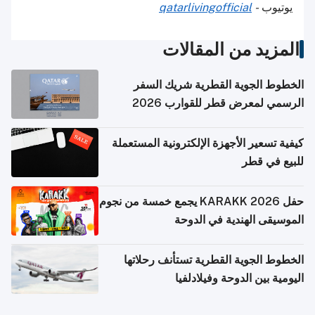
يوتيوب
-
qatarlivingofficial
المزيد من المقالات
الخطوط الجوية القطرية شريك السفر
الرسمي لمعرض قطر للقوارب 2026
كيفية تسعير الأجهزة الإلكترونية المستعملة
للبيع في قطر
حفل KARAKK 2026 يجمع خمسة من نجوم
الموسيقى الهندية في الدوحة
الخطوط الجوية القطرية تستأنف رحلاتها
اليومية بين الدوحة وفيلادلفيا