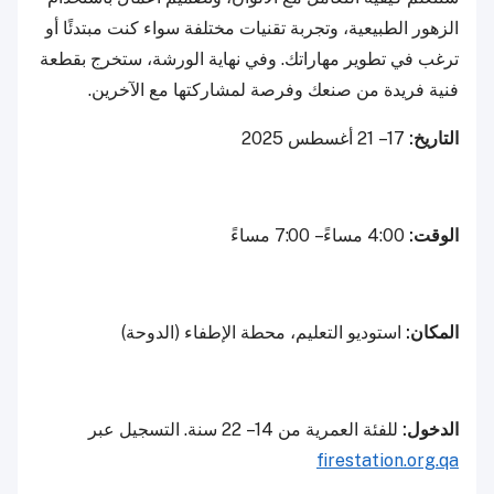
الزهور الطبيعية، وتجربة تقنيات مختلفة سواء كنت مبتدئًا أو
ترغب في تطوير مهاراتك. وفي نهاية الورشة، ستخرج بقطعة
فنية فريدة من صنعك وفرصة لمشاركتها مع الآخرين.
التاريخ:
17 – 21 أغسطس 2025
الوقت:
4:00 مساءً – 7:00 مساءً
المكان:
استوديو التعليم، محطة الإطفاء (الدوحة)
الدخول:
للفئة العمرية من 14 – 22 سنة. التسجيل عبر
firestation.org.qa