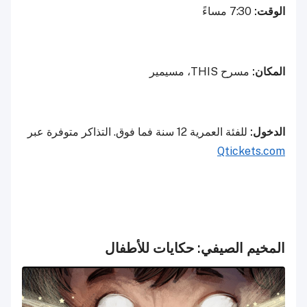
الوقت:
7:30 مساءً
المكان:
مسرح THIS، مسيمير
الدخول:
للفئة العمرية 12 سنة فما فوق. التذاكر متوفرة عبر
Qtickets.com
المخيم الصيفي: حكايات للأطفال