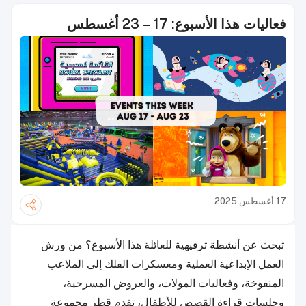
فعاليات هذا الأسبوع: 17 – 23 أغسطس
17 أغسطس 2025
تبحث عن أنشطة ترفيهية للعائلة هذا الأسبوع؟ من ورش
العمل الإبداعية العملية ومعسكرات الفلك إلى الملاعب
المنفوخة، وفعاليات المولات، والعروض المسرحية،
وجلسات قراءة القصص للأطفال، تقدم قطر مجموعة