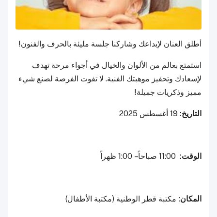
أطلق العنان لإبداعك وشاركنا جلسة مليئة بالحرف والفنون!
استمتع بعالم من الألوان والخيال في أجواء مرحة تهدف
لإسعادك وتحفيز موهبتك الفنية. لا تفوت الفرصة لصنع شيء
مميز وذكريات جميلة!
التاريخ:
19 أغسطس 2025
الوقت:
11:00 صباحاً – 1:00 ظهراً
المكان:
مكتبة قطر الوطنية (مكتبة الأطفال)