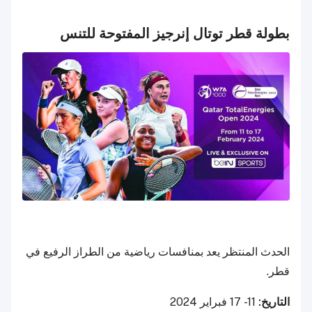
بطولة قطر توتال إنرجيز المفتوحة للتنس
الحدث المنتظر يعد بمنافسات رياضية من الطراز الرفيع في
قطر.
التاريخ:
11 - 17 فبراير 2024