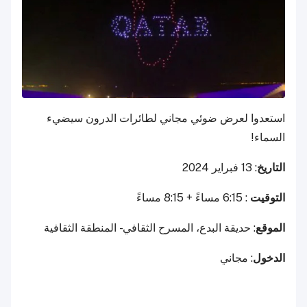
استعدوا لعرض ضوئي مجاني لطائرات الدرون سيضيء
السماء!
التاريخ
: 13 فبراير 2024
التوقيت
: 6:15 مساءً + 8:15 مساءً
الموقع
: حديقة البدع، المسرح الثقافي - المنطقة الثقافية
الدخول
: مجاني