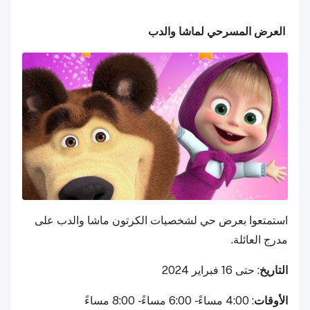
العرض المسرحي لماشا والدب
استمتعوا بعرض حي لشخصيات الكرتون ماشا والدب على
مدرج العائلة.
التاريخ
: حتى 16 فبراير 2024
الأوقات
: 4:00 مساءً - 6:00 مساءً - 8:00 مساءً