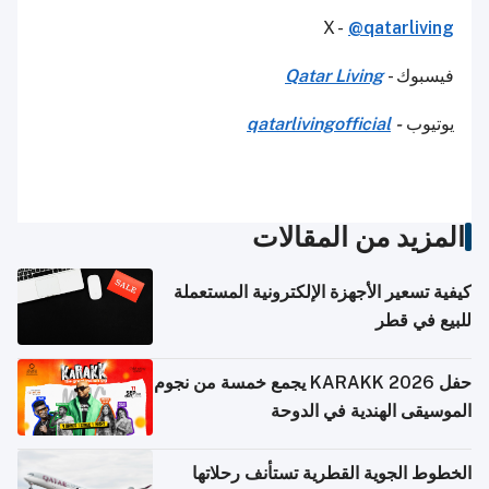
X -
@qatarliving
فيسبوك -
Qatar Living
يوتيوب
-
qatarlivingofficial
المزيد من المقالات
كيفية تسعير الأجهزة الإلكترونية المستعملة
للبيع في قطر
حفل KARAKK 2026 يجمع خمسة من نجوم
الموسيقى الهندية في الدوحة
الخطوط الجوية القطرية تستأنف رحلاتها