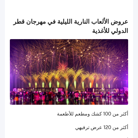
عروض الألعاب النارية الليلية في مهرجان قطر
الدولي للأغذية
أكثر من 100 كشك ومطعم للأطعمة
أكثر من 120 عرض ترفيهي