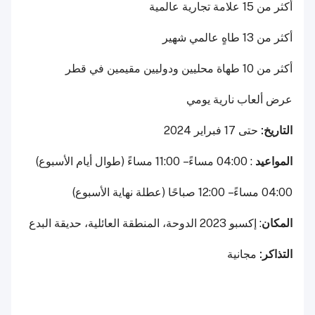
أكثر من 15 علامة تجارية عالمية
أكثر من 13 طاهٍ عالمي شهير
أكثر من 10 طهاة محليين ودوليين مقيمين في قطر
عرض ألعاب نارية يومي
التاريخ:
حتى 17 فبراير 2024
المواعيد
: 04:00 مساءً – 11:00 مساءً (طوال أيام الأسبوع)
04:00 مساءً – 12:00 صباحًا (عطلة نهاية الأسبوع)
المكان
: إكسبو 2023 الدوحة، المنطقة العائلية، حديقة البدع
التذاكر:
مجانية