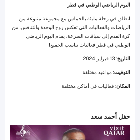
اليوم الرياضي الوطني في قطر
انطلق في رحلة مليئة بالحماس مع مجموعة متنوعة من
الرياضات والفعاليات التي تعكس روح الوحدة والتنافس. من
كرة القدم إلى سباقات السرعة، يقدم اليوم الرياضي
الوطني في قطر فعاليات تناسب الجميع!
التاريخ
: 13 فبراير 2024
التوقيت
: مواعيد مختلفة
المكان
: فعاليات في أماكن مختلفة
حفل أحمد سعد