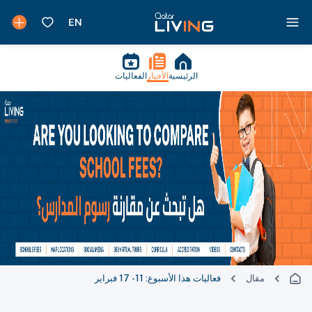
الرئيسية
الأخبار
الفعاليات
مقال
فعاليات هذا الأسبوع: 11 - 17 فبراير