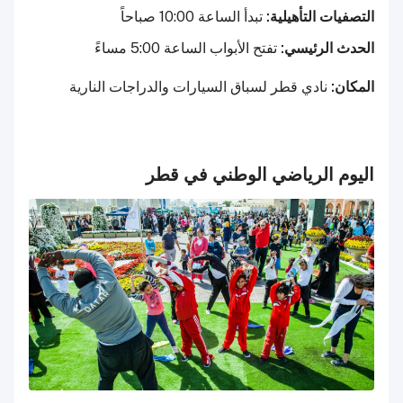
التصفيات التأهيلية:
تبدأ الساعة 10:00 صباحاً
الحدث الرئيسي:
تفتح الأبواب الساعة 5:00 مساءً
المكان:
نادي قطر لسباق السيارات والدراجات النارية
اليوم الرياضي الوطني في قطر