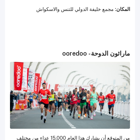
المكان:
مجمع خليفة الدولي للتنس والاسكواش
ماراثون الدوحة - ooredoo
من المتوقع أن يشارك هذا العام 15,000 عداء من مختلف