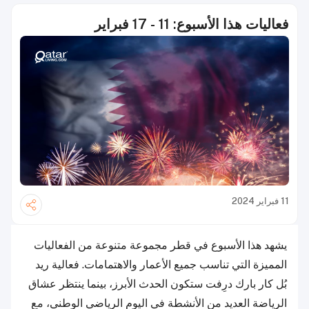
فعاليات هذا الأسبوع: 11 - 17 فبراير
11 فبراير 2024
يشهد هذا الأسبوع في قطر مجموعة متنوعة من الفعاليات
المميزة التي تناسب جميع الأعمار والاهتمامات. فعالية ريد
بُل كار بارك درِفت ستكون الحدث الأبرز، بينما ينتظر عشاق
الرياضة العديد من الأنشطة في اليوم الرياضي الوطني، مع