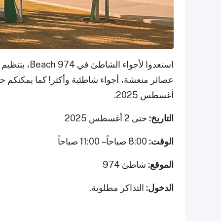
استعدوا لأجوا
أغسطس 2025.
التاريخ:
حتى 2 أغسطس 2025
الوقت:
8:00 صباحاً – 11:00 صباحاً
الموقع:
شاطئ 974
الدخول:
التذاكر مطلوبة.