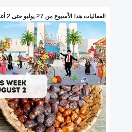
الفعاليات هذا الأسبوع من 27 يوليو حتى 2 أغسطس