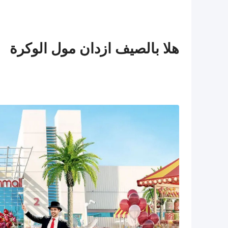
هلا بالصيف ازدان مول الوكرة