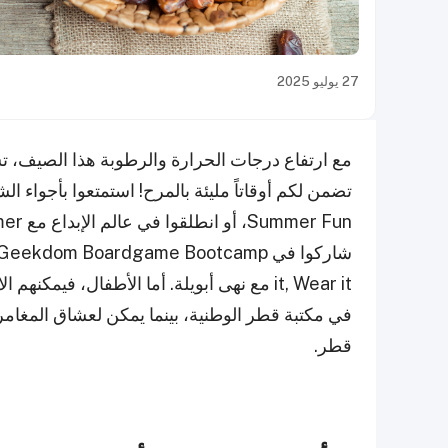
27 يوليو 2025
مع ارتفاع درجات الحرارة والرطوبة هذا الصيف، تش
it, Wear it مع نهى أبويلة. أما الأطفال، في
قطر.