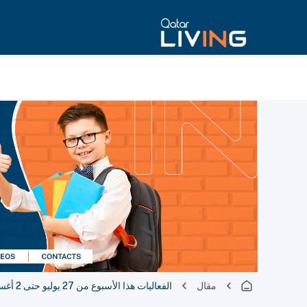
مقال
الفعاليات هذا الأسبوع من 27 يوليو حتى 2 أغسطس