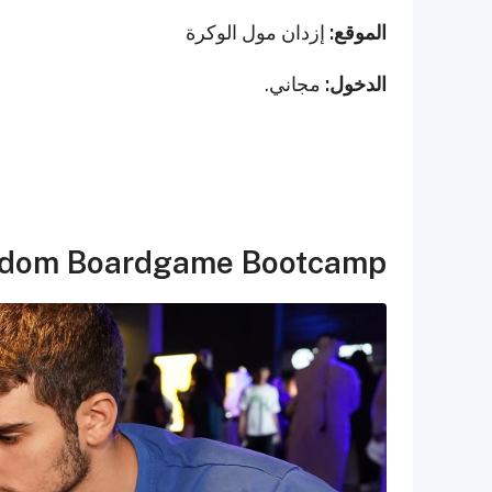
الموقع:
إزدان مول الوكرة
الدخول:
مجاني.
dom Boardgame Bootcamp