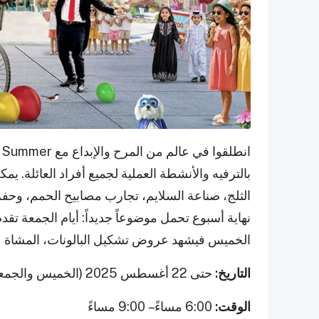
بالترفيه والأنشطة العملية لجميع أفراد العائلة.
الثلج، صناعة السلايم، تجارب مصابيح الحمم، وحفرة
نهاية أسبوع تحمل موضوعاً جديداً: أيام الجمعة 
الخميس فيشهد عروض تشكيل البالونات، المشاة عل
التاريخ:
حتى 22 أغسطس 2025 (الخميس والجمعة فقط)
الوقت:
6:00 مساءً – 9:00 مساءً