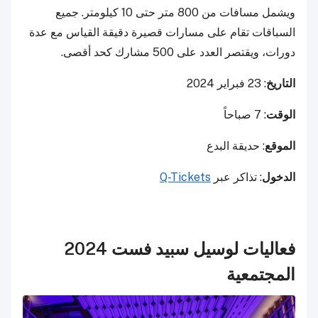
ويشمل مسافات من 800 متر حتى 10 كيلومتر. جميع
السباقات تقام على مسارات قصيرة دقيقة القياس مع عدة
دورات، ويقتصر العدد على 500 مشارك كحد أقصى.
التاريخ
: 23 فبراير 2024
الوقت
: 7 صباحاً
الموقع
: حديقة البدع
الدخول
: تذاكر عبر
Q-Tickets
فعاليات لوسيل سبيد فست 2024
المجتمعية