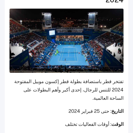
تفتخر قطر باستضافة بطولة قطر إكسون موبيل المفتوحة
2024 للتنس للرجال، إحدى أكبر وأهم البطولات على
الساحة العالمية.
التاريخ
: حتى 25 فبراير 2024
الوقت
: أوقات الفعاليات تختلف