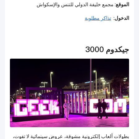
الموقع
: مجمع خليفة الدولي للتنس والإسكواش
الدخول
:
تذاكر مطلوبة
جيكدوم 3000
بطولات ألعاب إلكترونية مشوقة، عروض سينمائية لا تفوت،