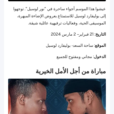
عيشوا هذا الموسم أجواء ساحرة في "نور لوسيل". توجهوا
إلى بوليفارد لوسيل للاستمتاع بعروض الإضاءة المبهرة،
الموسيقى الحية، وفعاليات ترفيهية عائلية شيقة.
التاريخ
: 21 فبراير – 2 مارس 2024
الموقع
: ساحة السعد - بوليفارد لوسيل
الدخول
: مجاني ومفتوح للجميع
مباراة من أجل الأمل الخيرية