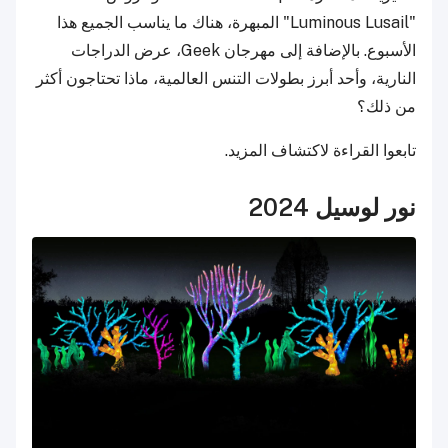
"Luminous Lusail" المبهرة، هناك ما يناسب الجميع هذا
الأسبوع. بالإضافة إلى مهرجان Geek، عرض الدراجات
النارية، وأحد أبرز بطولات التنس العالمية، ماذا تحتاجون أكثر
من ذلك؟
تابعوا القراءة لاكتشاف المزيد.
نور لوسيل 2024