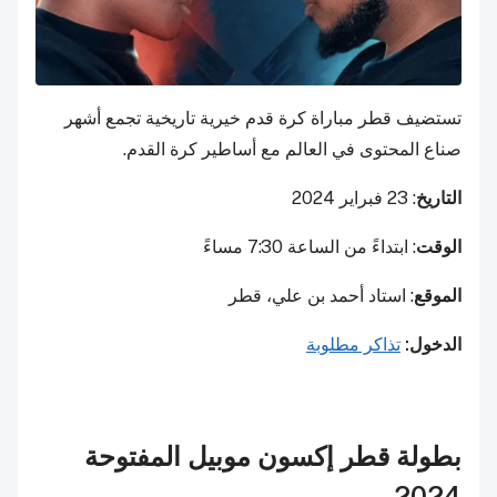
تستضيف قطر مباراة كرة قدم خيرية تاريخية تجمع أشهر
صناع المحتوى في العالم مع أساطير كرة القدم.
التاريخ
: 23 فبراير 2024
الوقت
: ابتداءً من الساعة 7:30 مساءً
الموقع
: استاد أحمد بن علي، قطر
الدخول:
تذاكر مطلوبة
بطولة قطر إكسون موبيل المفتوحة
2024