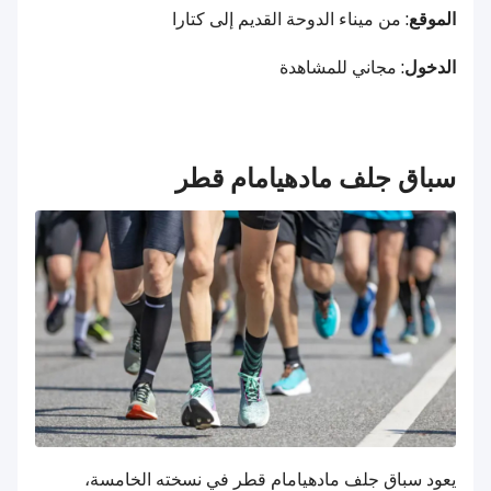
الموقع
: من ميناء الدوحة القديم إلى كتارا
الدخول
: مجاني للمشاهدة
سباق جلف مادهيامام قطر
يعود سباق جلف مادهيامام قطر في نسخته الخامسة،