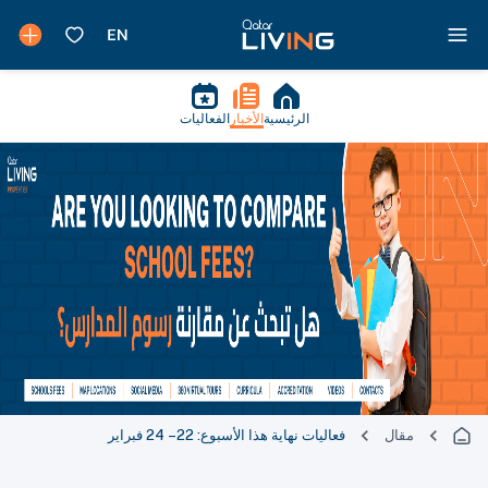
الرئيسية
الأخبار
الفعاليات
مقال
فعاليات نهاية هذا الأسبوع: 22 – 24 فبراير