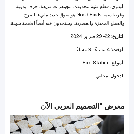
اليدوي، قطع فنية محدودة، مجوهرات فريدة، حرف يدوية
وقرطاسية. Good Finds هو سوق جديد مليء بالمرح
والقطع المميزة والعصرية، وستجدون فيه أيضاً أطعمة شهية.
التاريخ
: 22 - 29 فبراير 2024
الوقت
: 4 مساءً – 9 مساءً
الموقع
: Fire Station
الدخول
: مجاني
معرض "التصميم العربي الآن