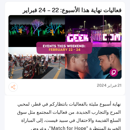
فعاليات نهاية هذا الأسبوع: 22 – 24 فبراير
21 فبراير 2024
نهاية أسبوع مليئة بالفعاليات بانتظاركم في قطر، لمحبي
المرح والتجارب الجديدة. من فعاليات المجتمع مثل سوق
السلع القديمة والاحتفال في سبيد فيست، إلى المباراة
الخيرية المنتظرة "Match for Hope"، وعروض