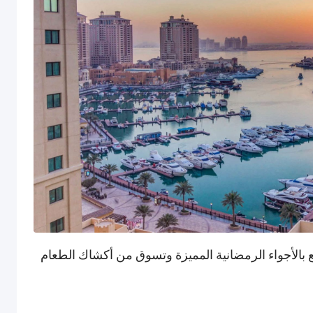
تع بالأجواء الرمضانية المميزة وتسوق من أكشاك الطعام