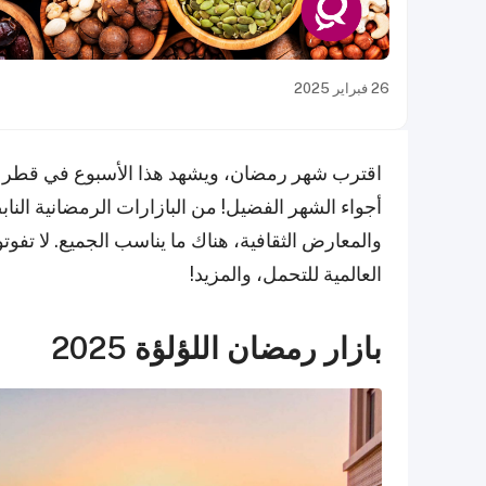
26 فبراير 2025
اقترب شهر رمضان، ويشهد هذا الأسبوع في قطر م
أجواء الشهر الفضيل! من البازارات الرمضانية النابض
العالمية للتحمل، والمزيد!
بازار رمضان اللؤلؤة 2025