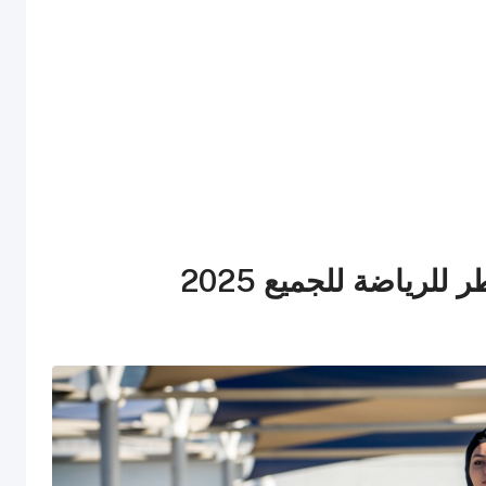
رياضة للجميع 2025