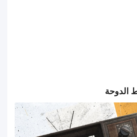
الدوحة