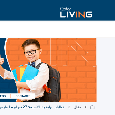
مقال
فعاليات نهاية هذا الأسبوع: 27 فبراير – 1 مارس