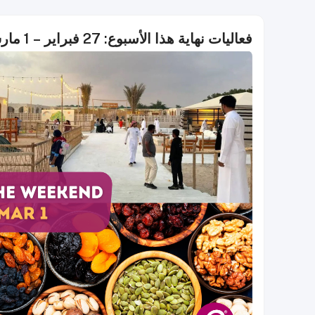
فعاليات نهاية هذا الأسبوع: 27 فبراير – 1 مارس