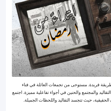
قة فريدة. مستوحى من تجمعات العائلة في فناء
اليد والمجتمع والحنين في أجواء تفاعلية مميزة. اجتمع
لحقيقية، حيث تتجسد التقاليد واللحظات الجميلة.