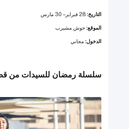
التاريخ:
28 فبراير – 30 مارس
الموقع:
حوش مشيرب
الدخول:
مجاني
سلسلة رمضان للسيدات من قطر لل