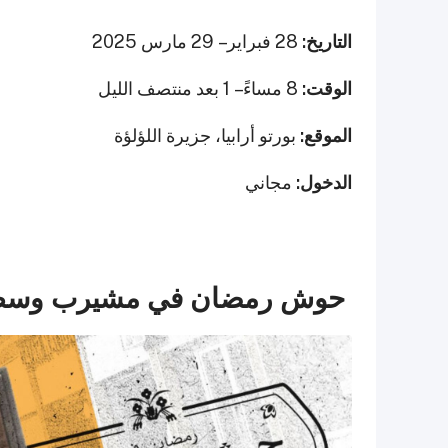
التاريخ:
28 فبراير – 29 مارس 2025
الوقت:
8 مساءً – 1 بعد منتصف الليل
الموقع:
بورتو أرابيا، جزيرة اللؤلؤة
الدخول:
مجاني
حوش رمضان في مشيرب وسط 