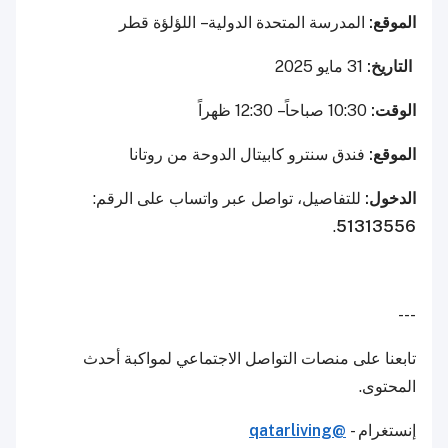
الموقع:
المدرسة المتحدة الدولية – اللؤلؤة قطر
التاريخ:
31 مايو 2025
الوقت:
10:30 صباحاً – 12:30 ظهراً
الموقع:
فندق سنترو كابيتال الدوحة من روتانا
الدخول:
للتفاصيل، تواصل عبر واتساب على الرقم:
.
51313556
---
تابعنا على منصات التواصل الاجتماعي لمواكبة أحدث
المحتوى.
إنستغرام -
@qatarliving