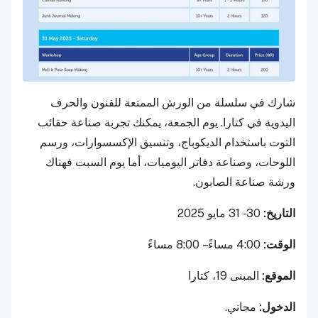
شارك في سلسلة من الورش الممتعة للفنون والحرف
اليدوية في كتارا. يوم الجمعة، يمكنك تجربة صناعة حقائب
التوت باستخدام الديكوباج، وتنسيق الإكسسوارات، ورسم
اللوحات، وصناعة دفاتر اليوميات، أما يوم السبت فهناك
ورشة صناعة الصابون.
التاريخ:
30 - 31 مايو 2025
الوقت:
4:00 مساءً – 8:00 مساءً
الموقع:
المبنى 19، كتارا
الدخول:
مجاني.