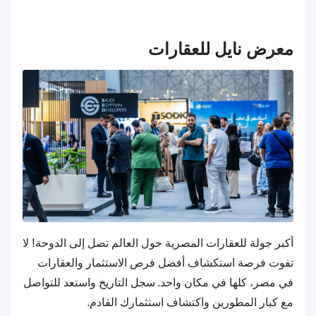
معرض نايل للعقارات
أكبر جولة للعقارات المصرية حول العالم تصل إلى الدوحة! لا
تفوت فرصة استكشاف أفضل فرص الاستثمار والعقارات
في مصر، كلها في مكان واحد. سجل التاريخ واستعد للتواصل
مع كبار المطورين واكتشاف استثمارك القادم.