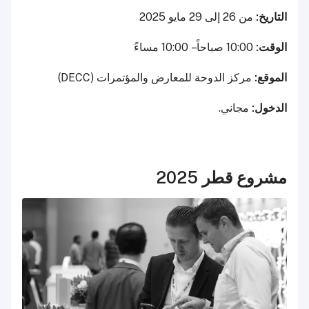
التاريخ:
من 26 إلى 29 مايو 2025
الوقت:
10:00 صباحاً – 10:00 مساءً
الموقع:
مركز الدوحة للمعارض والمؤتمرات (DECC)
الدخول:
مجاني.
مشروع قطر 2025