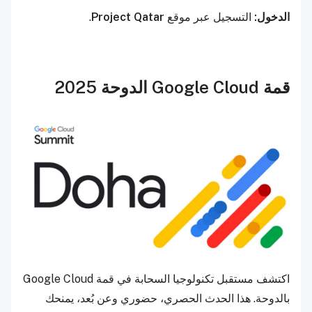
الدخول:
التسجيل عبر موقع
Project Qatar
.
قمة Google Cloud الدوحة 2025
اكتشف مستقبل تكنولوجيا السحابة في قمة Google Cloud
بالدوحة. هذا الحدث الحصري، حضوري وعن بُعد، يمنحك