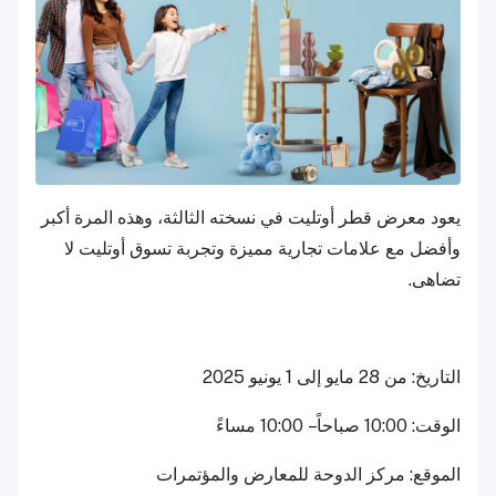
يعود معرض قطر أوتليت في نسخته الثالثة، وهذه المرة أكبر
وأفضل مع علامات تجارية مميزة وتجربة تسوق أوتليت لا
تضاهى.
التاريخ: من 28 مايو إلى 1 يونيو 2025
الوقت: 10:00 صباحاً – 10:00 مساءً
الموقع: مركز الدوحة للمعارض والمؤتمرات