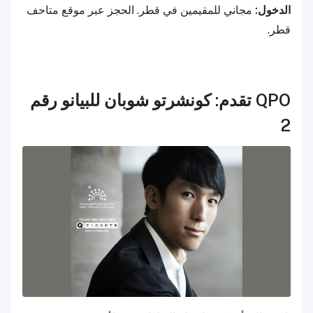
الدخول:
مجاني للمقيمين في قطر. الحجز عبر موقع متاحف
قطر.
QPO تقدم: كونشرتو شوبان للبيانو رقم
2