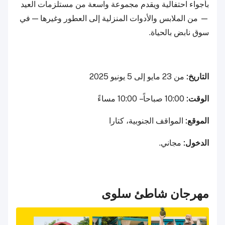
بأجواء احتفالية ويقدم مجموعة واسعة من مستلزمات العيد
— من الملابس والأدوات المنزلية إلى العطور وغيرها — في
سوق نابض بالحياة.
التاريخ:
من 23 مايو إلى 5 يونيو 2025
الوقت:
10:00 صباحاً – 10:00 مساءً
الموقع:
المواقف الجنوبية، كتارا
الدخول:
مجاني.
مهرجان شاطئ سلوى