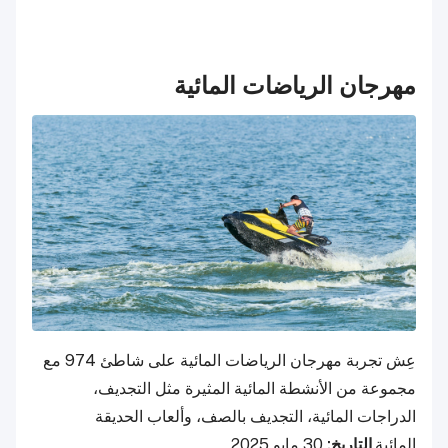
مهرجان الرياضات المائية
عِش تجربة مهرجان الرياضات المائية على شاطئ 974 مع
مجموعة من الأنشطة المائية المثيرة مثل التجديف،
الدراجات المائية، التجديف بالصف، وألعاب الحديقة
المائية.
التاريخ:
30 مايو 2025