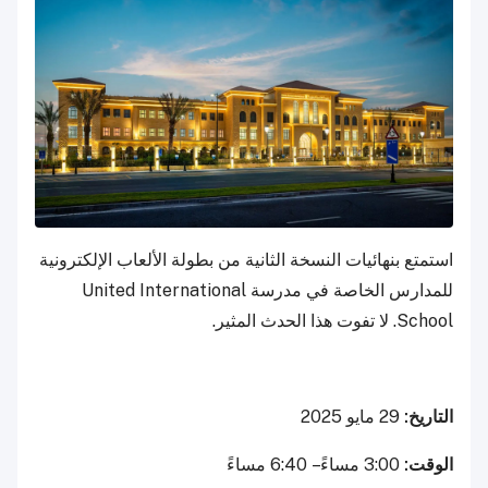
استمتع بنهائيات النسخة الثانية من بطولة الألعاب الإلكترونية
للمدارس الخاصة في مدرسة United International
School. لا تفوت هذا الحدث المثير.
التاريخ:
29 مايو 2025
الوقت:
3:00 مساءً – 6:40 مساءً