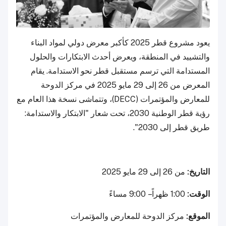
يعود مشروع قطر 2025 كأكبر معرض دولي لمواد البناء
والتشييد في المنطقة، ويعرض أحدث الابتكارات والحلول
المستدامة التي ترسم مستقبل قطر نحو الاستدامة. يقام
المعرض من 26 إلى 29 مايو 2025 في مركز الدوحة
للمعارض والمؤتمرات (DECC)، وتتماشى نسخة هذا العام مع
رؤية قطر الوطنية 2030، تحت شعار "الابتكار والاستدامة:
طريق قطر إلى 2030".
التاريخ:
من 26 إلى 29 مايو 2025
الوقت:
1:00 ظهراً – 9:00 مساءً
الموقع:
مركز الدوحة للمعارض والمؤتمرات