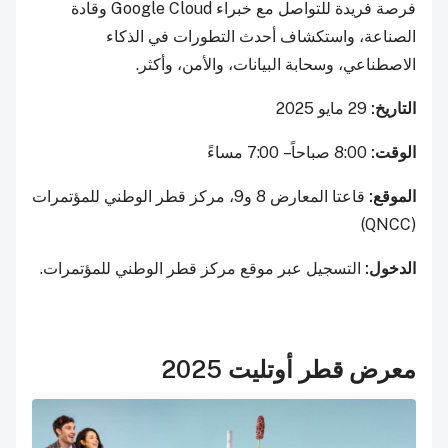
فرصة فريدة للتواصل مع خبراء Google Cloud وقادة
الصناعة، واستكشاف أحدث التطورات في الذكاء
الاصطناعي، وسحابة البيانات، والأمن، وأكثر.
التاريخ:
29 مايو 2025
الوقت:
8:00 صباحاً – 7:00 مساءً
الموقع:
قاعتا المعارض 8 و9، مركز قطر الوطني للمؤتمرات
(QNCC)
الدخول:
التسجيل عبر موقع مركز قطر الوطني للمؤتمرات.
معرض قطر أوتليت 2025