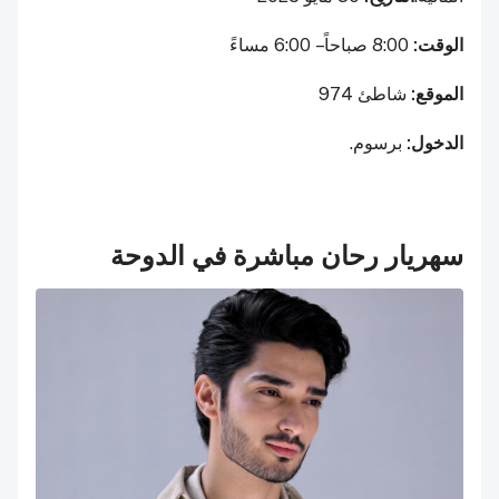
الوقت:
8:00 صباحاً – 6:00 مساءً
الموقع:
شاطئ 974
الدخول:
برسوم.
سهريار رحان مباشرة في الدوحة