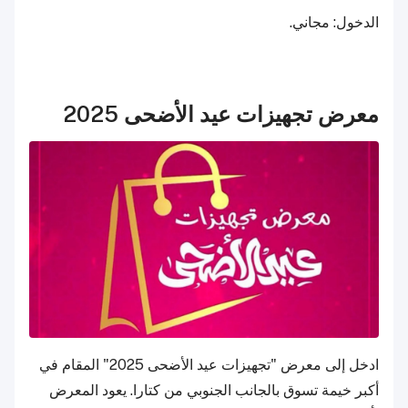
الدخول: مجاني.
معرض تجهيزات عيد الأضحى 2025
ادخل إلى معرض "تجهيزات عيد الأضحى 2025" المقام في
أكبر خيمة تسوق بالجانب الجنوبي من كتارا. يعود المعرض