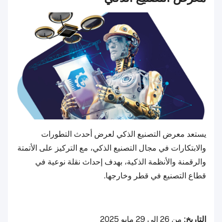
يستعد معرض التصنيع الذكي لعرض أحدث التطورات
والابتكارات في مجال التصنيع الذكي، مع التركيز على الأتمتة
والرقمنة والأنظمة الذكية، بهدف إحداث نقلة نوعية في
قطاع التصنيع في قطر وخارجها.
التاريخ:
من 26 إلى 29 مايو 2025