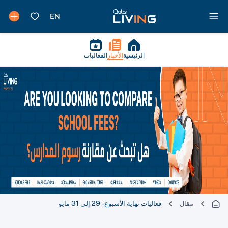
الرئيسية
الأخبار
الفعاليات
مقال
فعاليات نهاية الأسبوع - 29 إلى 31 مايو