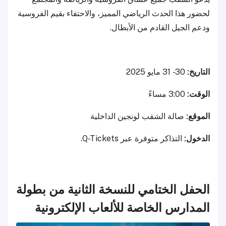
لحضور هذا الحدث الرياضي المميز، والاحتفاء بقيم الفروسية
ودعم الجيل القادم من الأبطال.
التاريخ:
30 - 31 مايو 2025
الوقت:
3:00 مساءً
الموقع:
صالة الشقب لونجين الداخلية
الدخول:
التذاكر متوفرة عبر Q-Tickets.
الحفل الختامي للنسخة الثانية من بطولة
المدارس الخاصة للألعاب الإلكترونية