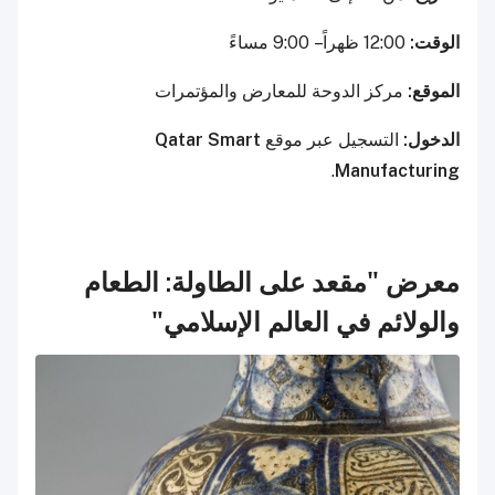
الوقت:
12:00 ظهراً – 9:00 مساءً
الموقع:
مركز الدوحة للمعارض والمؤتمرات
الدخول:
التسجيل عبر موقع
Qatar Smart
.
Manufacturing
معرض "مقعد على الطاولة: الطعام
والولائم في العالم الإسلامي"