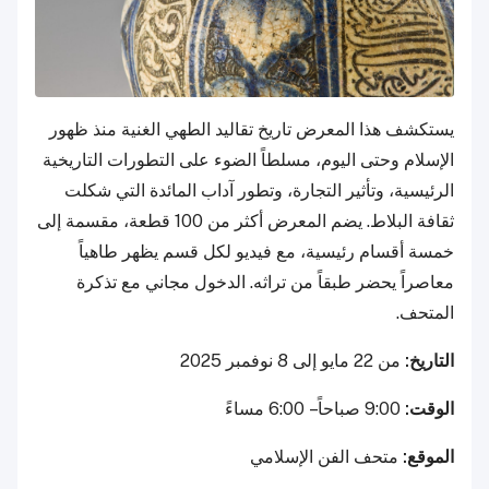
يستكشف هذا المعرض تاريخ تقاليد الطهي الغنية منذ ظهور
الإسلام وحتى اليوم، مسلطاً الضوء على التطورات التاريخية
الرئيسية، وتأثير التجارة، وتطور آداب المائدة التي شكلت
ثقافة البلاط. يضم المعرض أكثر من 100 قطعة، مقسمة إلى
خمسة أقسام رئيسية، مع فيديو لكل قسم يظهر طاهياً
معاصراً يحضر طبقاً من تراثه. الدخول مجاني مع تذكرة
المتحف.
التاريخ:
من 22 مايو إلى 8 نوفمبر 2025
الوقت:
9:00 صباحاً – 6:00 مساءً
الموقع:
متحف الفن الإسلامي