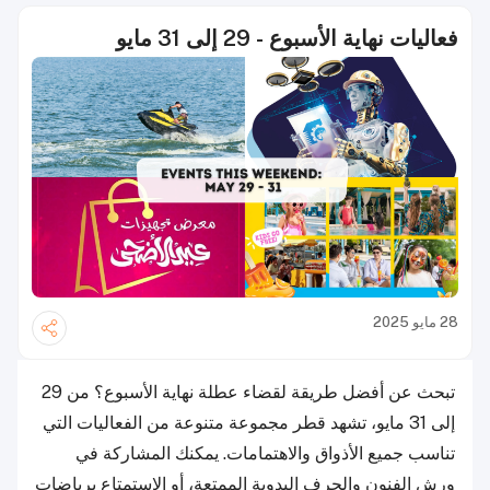
فعاليات نهاية الأسبوع - 29 إلى 31 مايو
28 مايو 2025
تبحث عن أفضل طريقة لقضاء عطلة نهاية الأسبوع؟ من 29
إلى 31 مايو، تشهد قطر مجموعة متنوعة من الفعاليات التي
تناسب جميع الأذواق والاهتمامات. يمكنك المشاركة في
ورش الفنون والحرف اليدوية الممتعة، أو الاستمتاع برياضات