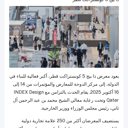
يعود معرض ذا بيج 5 كونستراكت قطر، أكبر فعالية للبناء في
الدولة، إلى مركز الدوحة للمعارض والمؤتمرات من 14 إلى
16 أكتوبر 2025. يقام الحدث بالتزامن مع INDEX Design
Qatar وتحت رعاية معالي الشيخ محمد بن عبد الرحمن آل
ثاني، رئيس مجلس الوزراء ووزير الخارجية.
يستضيف المعرضان أكثر من 250 علامة تجارية دولية