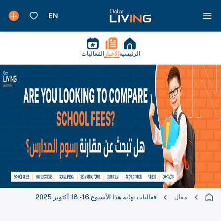
الرئيسية
الأخبار
الفعاليات
مقال
فعاليات نهاية هذا الأسبوع 16 - 18 أكتوبر 2025