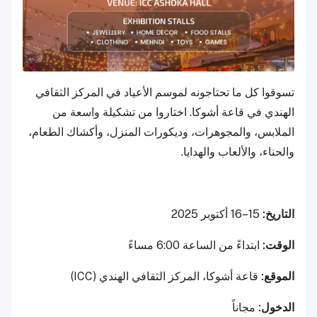
تسوقوا كل ما تحتاجونه لموسم الأعياد في المركز الثقافي
الهندي في قاعة أشوكا. اختاروا من تشكيلة واسعة من
الملابس، والمجوهرات، وديكورات المنزل، وأكشاك الطعام،
والحناء، والألعاب والهدايا.
التاريخ:
15–16 أكتوبر 2025
الوقت:
ابتداءً من الساعة 6:00 مساءً
الموقع:
قاعة أشوكا، المركز الثقافي الهندي (ICC)
الدخول:
مجاناً