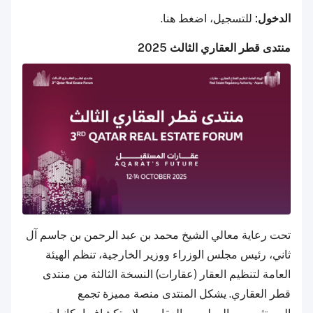
الدخول:
للتسجيل، اضغط هنا.
منتدى قطر العقاري الثالث 2025
تحت رعاية معالي الشيخ محمد بن عبد الرحمن بن جاسم آل
ثاني، رئيس مجلس الوزراء ووزير الخارجية، تنظم الهيئة
العامة لتنظيم العقار (عقارات) النسخة الثالثة من منتدى
قطر العقاري. يشكل المنتدى منصة مميزة تجمع