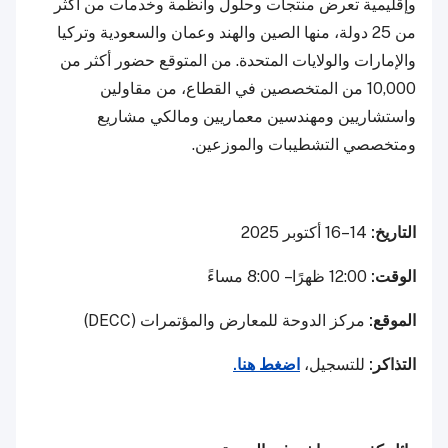
وإقليمية تعرض منتجات وحلول وأنظمة وخدمات من أكثر
من 25 دولة، منها الصين والهند وعمان والسعودية وتركيا
والإمارات والولايات المتحدة. من المتوقع حضور أكثر من
10,000 من المتخصصين في القطاع، من مقاولين
واستشاريين ومهندسين معماريين ومالكي مشاريع
ومتخصصي التشطيبات والموزعين.
التاريخ:
14–16 أكتوبر 2025
الوقت:
12:00 ظهرًا – 8:00 مساءً
الموقع:
مركز الدوحة للمعارض والمؤتمرات (DECC)
التذاكر:
للتسجيل،
اضغط هنا.