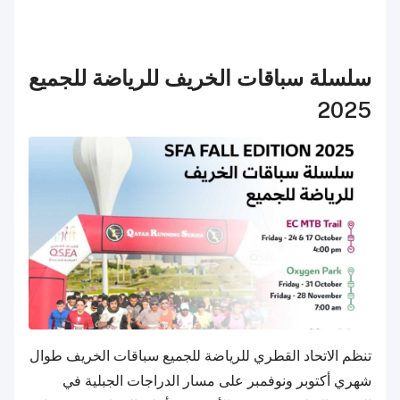
سلسلة سباقات الخريف للرياضة للجميع
2025
تنظم الاتحاد القطري للرياضة للجميع سباقات الخريف طوال
شهري أكتوبر ونوفمبر على مسار الدراجات الجبلية في