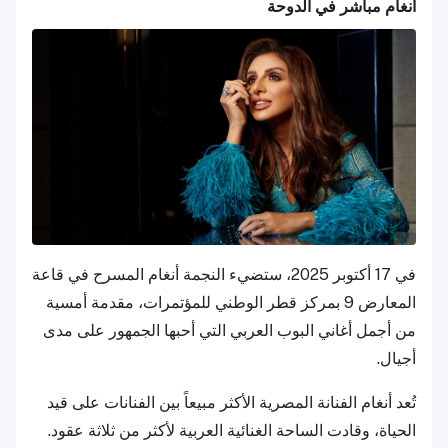
أنغام مباشر في الدوحة
في 17 أكتوبر 2025، ستضيء النجمة أنغام المسرح في قاعة
المعارض 9 بمركز قطر الوطني للمؤتمرات، مقدمة أمسية
من أجمل أغاني البوب العربي التي أحبها الجمهور على مدى
أجيال.
تُعد أنغام الفنانة المصرية الأكثر مبيعاً بين الفنانات على قيد
الحياة، وقادت الساحة الغنائية العربية لأكثر من ثلاثة عقود.