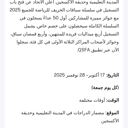
المدينة التعليمية وحديقة الأكسجين. أعلن الاتحاد عن فتح باب
التسجيل في سلسلة سباقات الخريف للرياضة للجميع 2025
مع جوائز مميزة للمشاركين. أول 50 عداءً يسجلون في
السلسلة الكاملة سيحصلون على خصم خاص. يشمل
التسجيل أربع ميداليات فريدة للمنتهين، وأربع قمصان سباق،
وجوائز لأصحاب المراكز الثلاثة الأولى في كل فئة. سجلوا
الآن عبر تطبيق QSFA.
التاريخ:
17 أكتوبر – 28 نوفمبر 2025
(كل يوم جمعة)
الوقت:
أوقات مختلفة
الموقع:
مضمار الدراجات في المدينة التعليمية وحديقة
الأكسجين