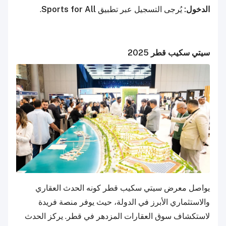
الدخول:
يُرجى التسجيل عبر تطبيق
Sports for All
.
سيتي سكيب قطر 2025
يواصل معرض سيتي سكيب قطر كونه الحدث العقاري
والاستثماري الأبرز في الدولة، حيث يوفر منصة فريدة
لاستكشاف سوق العقارات المزدهر في قطر. يركز الحدث