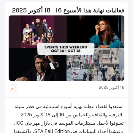
فعاليات نهاية هذا الأسبوع 16 - 18 أكتوبر 2025
15 أكتوبر 2025
استعدوا لقضاء عطلة نهاية أسبوع استثنائية في قطر مليئة
بالترفيه والثقافة والحماس من 16 إلى 18 أكتوبر 2025!
تسوقوا لأجمل مستلزمات الموسم في بازار مهرجان ICC،
وعيشوا أجواء السباقات في SFA Fall Edition، واكتشفوا