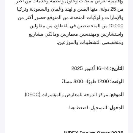
وإقليمية تعرض منتجات وحلول وأنظمة وخدمات من أكثر
من 25 دولة، منها الصين والهند وعُمان والسعودية وتركيا
والإمارات والولايات المتحدة. من المتوقع حضور أكثر من
10,000 من المتخصصين في القطاع، من مقاولين
واستشاريين ومهندسين معماريين ومالكي مشاريع
ومتخصصي التشطيبات والموزعين.
التاريخ:
14–16 أكتوبر 2025
الوقت:
12:00 ظهرًا – 8:00 مساءً
الموقع:
مركز الدوحة للمعارض والمؤتمرات (DECC)
الدخول:
للتسجيل، اضغط هنا.