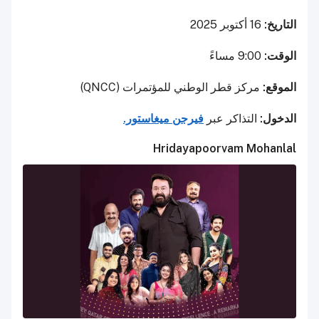
التاريخ:
16 أكتوبر 2025
الوقت:
9:00 مساءً
الموقع:
مركز قطر الوطني للمؤتمرات (QNCC)
الدخول:
التذاكر عبر
فيرجن ميغاستور.
Hridayapoorvam Mohanlal