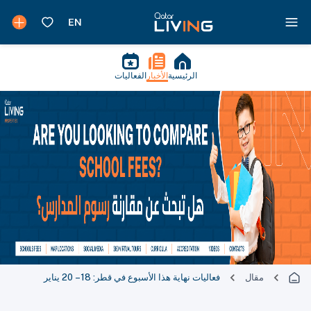
الرئيسية
الأخبار
الفعاليات
مقال
فعاليات نهاية هذا الأسبوع في قطر: 18 – 20 يناير