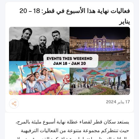
فعاليات نهاية هذا الأسبوع في قطر: 18 – 20
يناير
17 يناير 2024
يستعد سكان قطر لقضاء عطلة نهاية أسبوع مليئة بالمرح،
حيث تنتظركم مجموعة متنوعة من الفعاليات الترفيهية