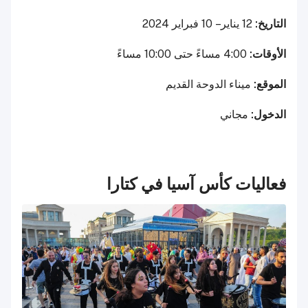
التاريخ:
12 يناير – 10 فبراير 2024
الأوقات:
4:00 مساءً حتى 10:00 مساءً
الموقع:
ميناء الدوحة القديم
الدخول:
مجاني
فعاليات كأس آسيا في كتارا