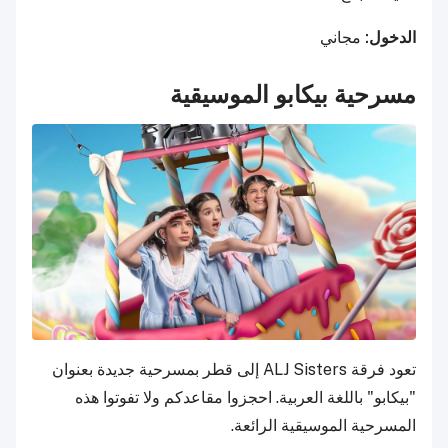
الدخول:
مجاني
مسرحية بيكابو الموسيقية
تعود فرقة ALJ Sisters إلى قطر بمسرحية جديدة بعنوان
"بيكابو" باللغة العربية. احجزوا مقاعدكم ولا تفوتوا هذه
المسرحية الموسيقية الرائعة.