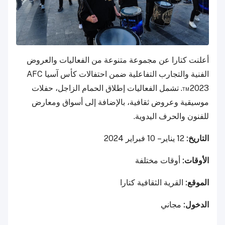
أعلنت كتارا عن مجموعة متنوعة من الفعاليات والعروض
الفنية والتجارب التفاعلية ضمن احتفالات كأس آسيا AFC
2023™. تشمل الفعاليات إطلاق الحمام الزاجل، حفلات
موسيقية وعروض ثقافية، بالإضافة إلى أسواق ومعارض
للفنون والحرف اليدوية.
التاريخ:
12 يناير – 10 فبراير 2024
الأوقات:
أوقات مختلفة
الموقع:
القرية الثقافية كتارا
الدخول:
مجاني