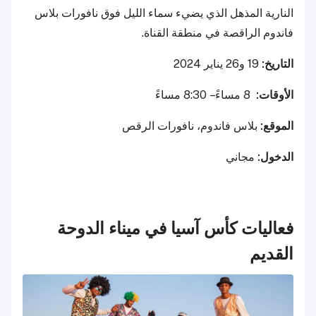
النارية المذهل الذي يضيء سماء الليل فوق نافورات بلاس
فاندوم الراقصة في منطقة القناة.
التاريخ:
19 و26 يناير 2024
الأوقات:
8 مساءً – 8:30 مساءً
الموقع:
بلاس فاندوم، نافورات الرقص
الدخول:
مجاني
فعاليات كأس آسيا في ميناء الدوحة
القديم