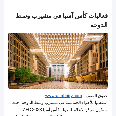
فعاليات كأس آسيا في مشيرب وسط
الدوحة
حقوق الصورة :
www.sumfinity.com
استعدوا للأجواء الحماسية في مشيرب وسط الدوحة، حيث
ستكون مركز الإعلام لبطولة كأس آسيا AFC 2023