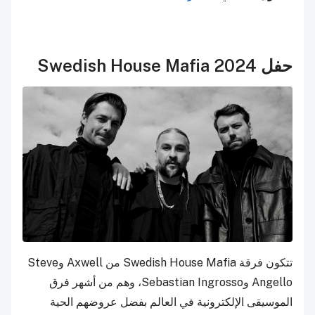
حفل Swedish House Mafia 2024
تتكون فرقة Swedish House Mafia من Axwell وSteve
Angello وSebastian Ingrosso، وهم من أشهر فرق
الموسيقى الإلكترونية في العالم بفضل عروضهم الحية