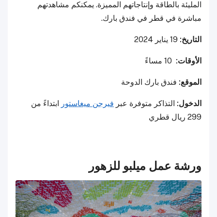
المليئة بالطاقة وإنتاجاتهم المميزة. يمكنكم مشاهدتهم
مباشرة في قطر في فندق بارك.
التاريخ:
19 يناير 2024
الأوقات:
10 مساءً
الموقع:
فندق بارك الدوحة
الدخول:
التذاكر متوفرة عبر
فيرجن ميغاستور
ابتداءً من
299 ريال قطري
ورشة عمل ميلبو للزهور