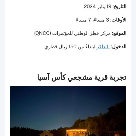
التاريخ:
19 يناير 2024
الأوقات:
3 مساءً، 7 مساءً
الموقع:
مركز قطر الوطني للمؤتمرات (QNCC)
الدخول:
التذاكر
ابتداءً من 150 ريال قطري
تجربة قرية مشجعي كأس آسيا