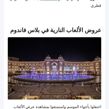
قطري
عروض الألعاب النارية في بلاس فاندوم
احتفلوا بأجواء الموسم واستمتعوا بمشاهدة عرض الألعاب