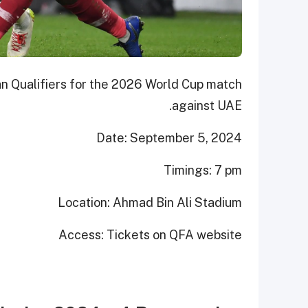
an Qualifiers for the 2026 World Cup match
against UAE.
Date: September 5, 2024
Timings: 7 pm
Location: Ahmad Bin Ali Stadium
Access: Tickets on QFA website