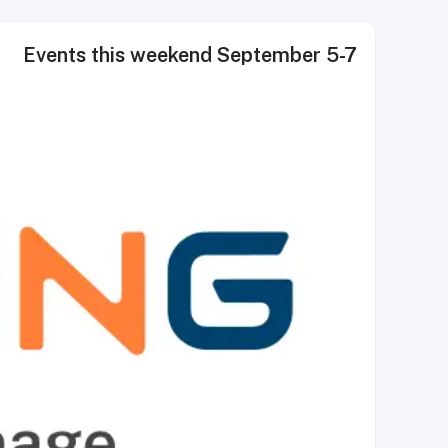
Events this weekend September 5-7