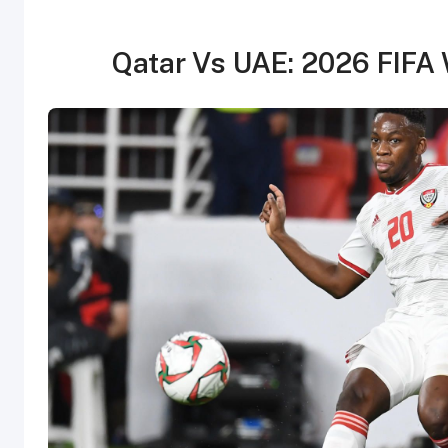
Qatar Vs UAE: 2026 FIFA 