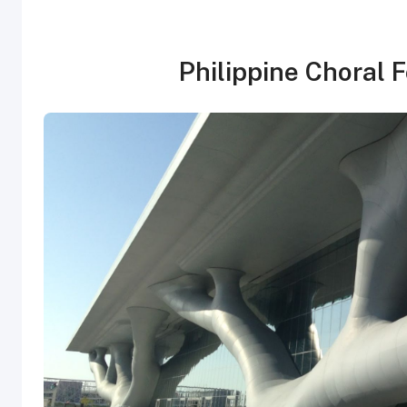
Philippine Choral F