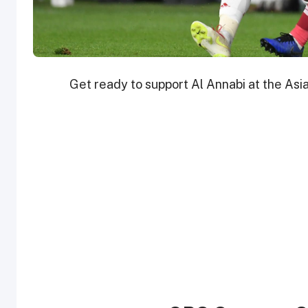
Get ready to support Al Annabi at the Asi