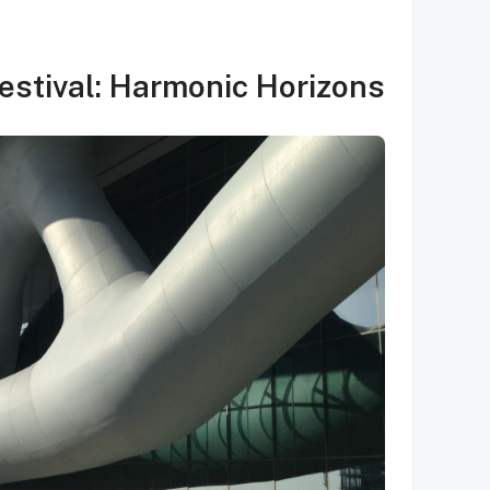
estival:
Harmonic Horizons