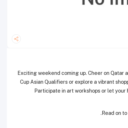
Exciting weekend coming up. Cheer on Qatar a
Cup Asian Qualifiers or explore a vibrant sho
Participate in art workshops or let your 
Read on to