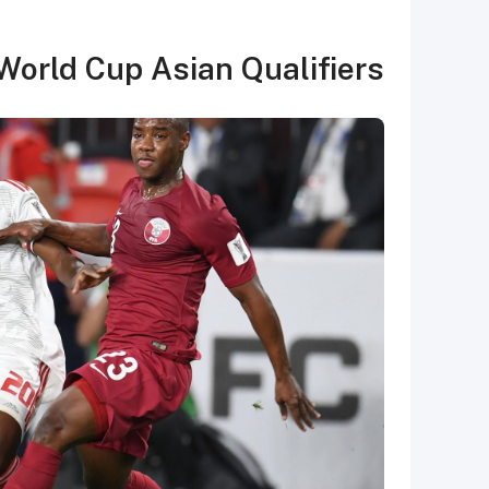
World Cup Asian Qualifiers