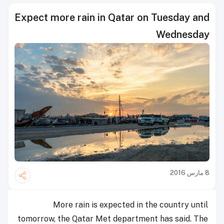
Expect more rain in Qatar on Tuesday and
Wednesday
8 مارس 2016
More rain is expected in the country until
tomorrow, the Qatar Met department has said. The