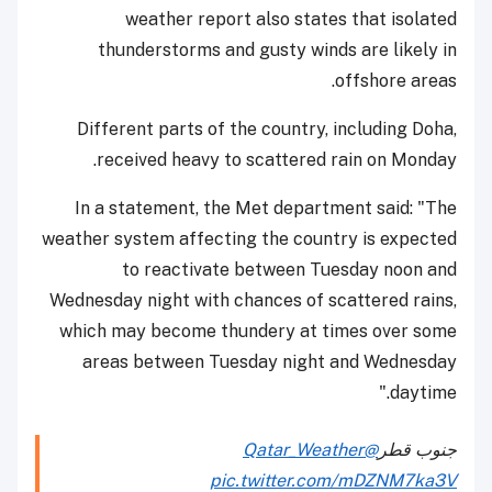
weather report also states that isolated
thunderstorms and gusty winds are likely in
offshore areas.
Different parts of the country, including Doha,
received heavy to scattered rain on Monday.
In a statement, the Met department said: "The
weather system affecting the country is expected
to reactivate between Tuesday noon and
Wednesday night with chances of scattered rains,
which may become thundery at times over some
areas between Tuesday night and Wednesday
daytime."
جنوب قطر
@Qatar_Weather
pic.twitter.com/mDZNM7ka3V