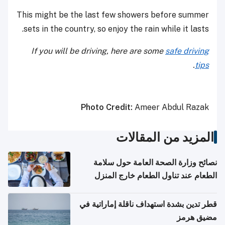
This might be the last few showers before summer
sets in the country, so enjoy the rain while it lasts.
If you will be driving, here are some
safe driving
.
tips
Photo Credit:
Ameer Abdul Razak
المزيد من المقالات
نصائح وزارة الصحة العامة حول سلامة
الطعام عند تناول الطعام خارج المنزل
والتعامل مع حالات التسمم الغذائي
قطر تدين بشدة استهداف ناقلة إماراتية في
مضيق هرمز