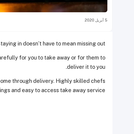
5 أبريل 2020
taying in doesn’t have to mean missing out!
refully for you to take away or for them to
deliver it to you.
home through delivery. Highly skilled chefs
ings and easy to access take away service.