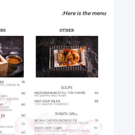
Here is the menu: