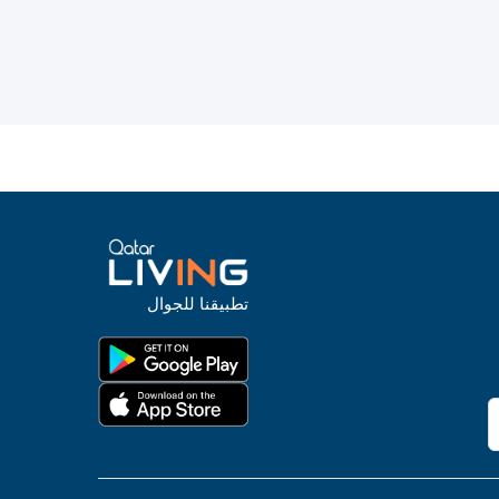
تطبيقنا للجوال