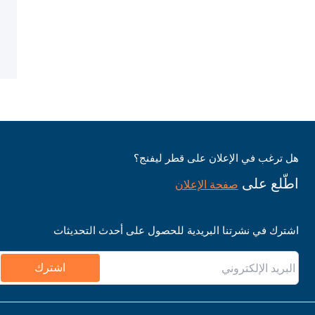
هل ترغب في الإعلان على قطر ليفنج؟
اطّلع على
صفحة الإعلان
اشترك في نشرتنا البريدية للحصول على أحدث التحديثات
اشترك