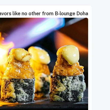
avors like no other from B-lounge Doha