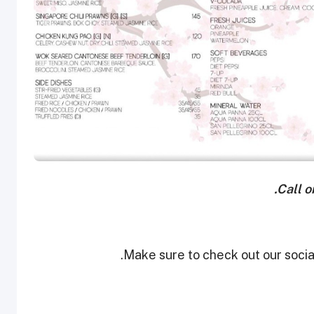
Call o
Make sure to check out our social