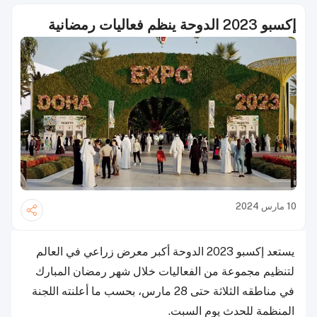
إكسبو 2023 الدوحة ينظم فعاليات رمضانية
10 مارس 2024
يستعد إكسبو 2023 الدوحة أكبر معرض زراعي في العالم
لتنظيم مجموعة من الفعاليات خلال شهر رمضان المبارك
في مناطقه الثلاثة حتى 28 مارس، بحسب ما أعلنته اللجنة
المنظمة للحدث يوم السبت.