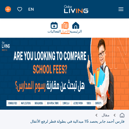
الرئيسية
الأخبار
الفعاليات
مقال
فارس أحمد جابر يحصد 15 ميدالية في بطولة قطر لرفع الأثقال