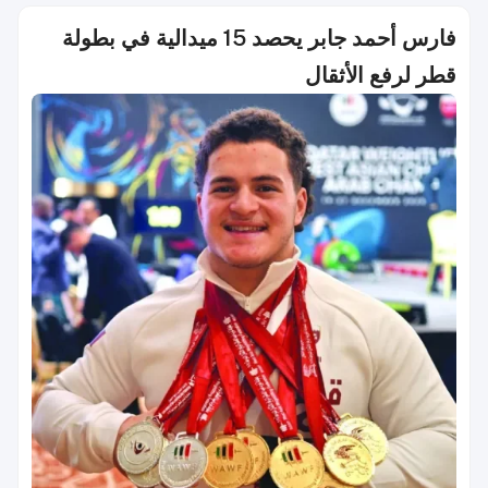
فارس أحمد جابر يحصد 15 ميدالية في بطولة
قطر لرفع الأثقال