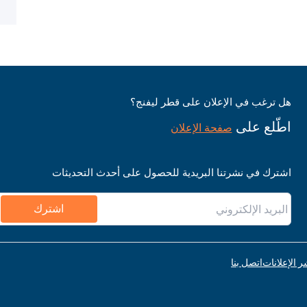
هل ترغب في الإعلان على قطر ليفنج؟
اطّلع على
صفحة الإعلان
اشترك في نشرتنا البريدية للحصول على أحدث التحديثات
اشترك
ر الإعلانات
اتصل بنا