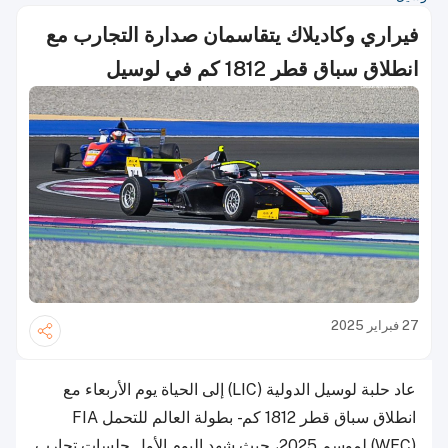
فيراري وكاديلاك يتقاسمان صدارة التجارب مع
انطلاق سباق قطر 1812 كم في لوسيل
27 فبراير 2025
عاد حلبة لوسيل الدولية (LIC) إلى الحياة يوم الأربعاء مع
انطلاق سباق قطر 1812 كم - بطولة العالم للتحمل FIA
(WEC) لموسم 2025، حيث شهد اليوم الأول جلسات تجارب