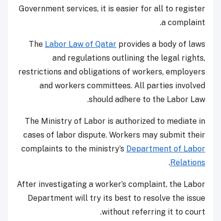
Government services, it is easier for all to register
a complaint.
The
Labor Law of Qatar
provides a body of laws
and regulations outlining the legal rights,
restrictions and obligations of workers, employers
and workers committees. All parties involved
should adhere to the Labor Law.
The Ministry of Labor is authorized to mediate in
cases of labor dispute. Workers may submit their
complaints to the ministry’s
Department of Labor
.
Relations
After investigating a worker’s complaint, the Labor
Department will try its best to resolve the issue
without referring it to court.