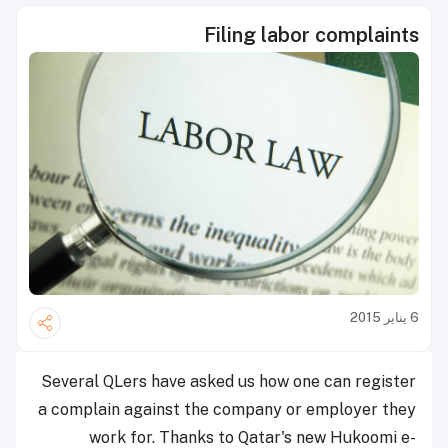
Filing labor complaints
6 يناير 2015
Several QLers have asked us how one can register
a complain against the company or employer they
work for. Thanks to Qatar's new Hukoomi e-