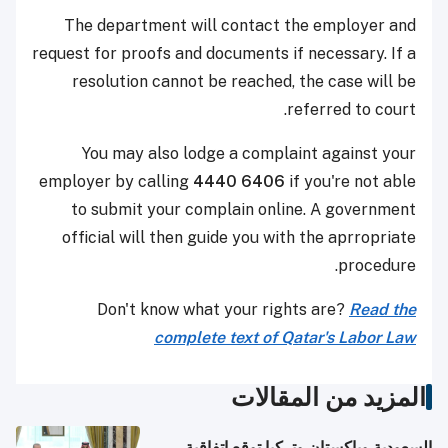
The department will contact the employer and
request for proofs and documents if necessary. If a
resolution cannot be reached, the case will be
referred to court.
You may also lodge a complaint against your
employer by calling
4440 6406
if you're not able
to submit your complain online. A government
official will then guide you with the aprropriate
procedure.
Don't know what your rights are?
Read the
complete text of Qatar's Labor Law
المزيد من المقالات
السعودية وباكستان وتركيا توقع اتفاقية