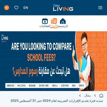
الرئيسية
الأخبار
الفعاليات
مقال
تمديد فترة تقديم الإقرارات الضريبية لعام 2024 حتى 31 أغسطس 2025