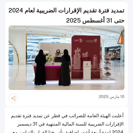
تمديد فترة تقديم الإقرارات الضريبية لعام 2024
حتى 31 أغسطس 2025
10 مارس 2025
أعلنت الهيئة العامة للضرائب في قطر عن تمديد فترة تقديم
الإقرارات الضريبية للسنة المالية المنتهية في 31 ديسمبر
2024 لمدة أربعة أشهر إضافية. يأتي هذا القرار بالتزامن مع