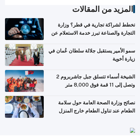
المزيد من المقالات
تخطط لشراكة تجارية في قطر؟ وزارة
التجارة والصناعة تبرز خدمة الاستعلام عن
الشركات
سمو الأمير يستقبل جلالة سلطان عُمان في
زيارة أخوية
الشيخة أسماء تتسلق جبل جاشربروم 2
وتصل إلى 11 قمة فوق 8,000 متر
نصائح وزارة الصحة العامة حول سلامة
الطعام عند تناول الطعام خارج المنزل
والتعامل مع حالات التسمم الغذائي