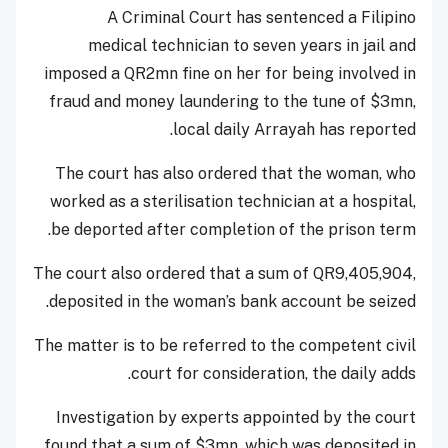
A Criminal Court has sentenced a Filipino
medical
technician
to seven years in jail and
imposed a QR2mn fine on her for being involved in
fraud and money laundering to the tune of $3mn,
local daily Arrayah has reported.
The court has also ordered that the woman, who
worked as a sterilisation technician at a hospital,
be deported after completion of the prison term.
The court also ordered that a sum of QR9,405,904,
deposited in the woman’s bank account be seized.
The matter is to be referred to the competent civil
court for consideration, the
daily adds.
Investigation by experts appointed by the court
found that a sum of $3mn, which was deposited in