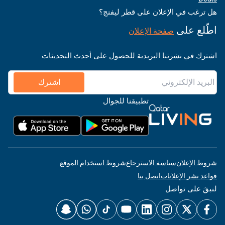
هل ترغب في الإعلان على قطر ليفنج؟
اطّلع على
صفحة الإعلان
اشترك في نشرتنا البريدية للحصول على أحدث التحديثات
اشترك
تطبيقنا للجوال
شروط الإعلان
سياسة الاسترجاع
شروط استخدام الموقع
قواعد نشر الإعلانات
اتصل بنا
لنبقَ على تواصل