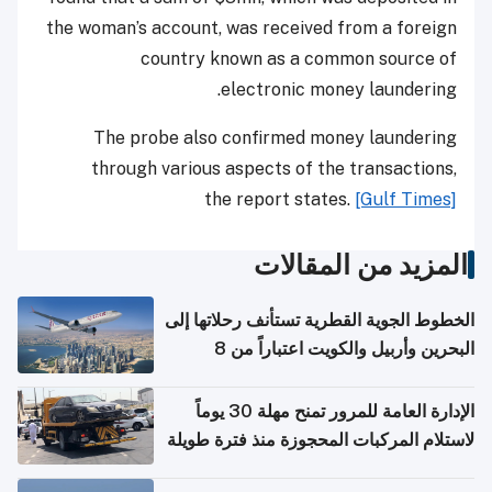
the woman’s account, was received from a foreign
country known as a common source of
.
electronic
money laundering
The probe also confirmed money laundering
through various aspects of the transactions,
the
report states.
[Gulf Times]
المزيد من المقالات
الخطوط الجوية القطرية تستأنف رحلاتها إلى
البحرين وأربيل والكويت اعتباراً من 8
أغسطس
الإدارة العامة للمرور تمنح مهلة 30 يوماً
لاستلام المركبات المحجوزة منذ فترة طويلة