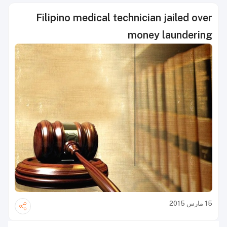
Filipino medical technician jailed over
money laundering
15 مارس 2015