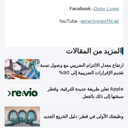
Facebook -
Qatar Living
YouTube
-
qatarlivingofficial
المزيد من المقالات
ارتفاع معدل الالتزام الضريبي مع وصول نسبة
تقديم الإقرارات الضريبية إلى 90%
Apple تعلن طريقة جديدة للترقية، وقطر
سبقتها إلى ذلك بالفعل
وظيفتك الأولى في قطر: دليل الخريج الجديد