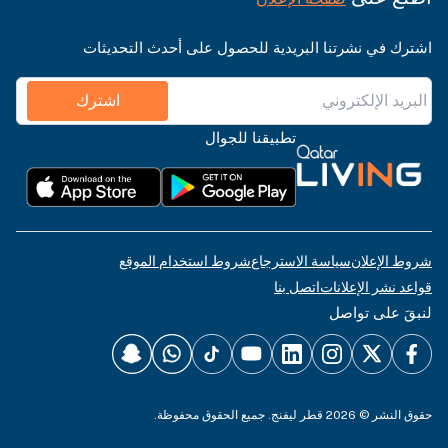
اشترك في نشرتنا البريدية للحصول على أحدث التحديثات
اشترك
تطبيقنا للجوال
شروط الإعلان
سياسة الاسترجاع
شروط استخدام الموقع
قواعد نشر الإعلانات
اتصل بنا
لنبقَ على تواصل
حقوق النشر © 2026 قطر ليفنج. جميع الحقوق محفوظة.