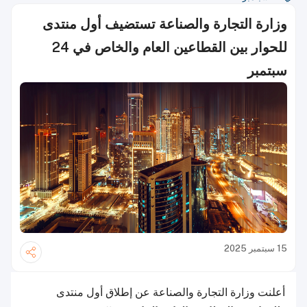
وزارة التجارة والصناعة تستضيف أول منتدى
للحوار بين القطاعين العام والخاص في 24
سبتمبر
15 سبتمبر 2025
أعلنت وزارة التجارة والصناعة عن إطلاق أول منتدى