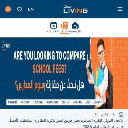
الرئيسية
الأخبار
الفعاليات
مقال
الاتحاد الدولي للكرة الطائرة يختار فريق قطر للكرة الطائرة الشاطئية كأفضل
فريق في العالم لعام 2025