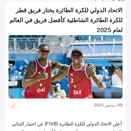
الاتحاد الدولي للكرة الطائرة يختار فريق قطر
للكرة الطائرة الشاطئية كأفضل فريق في العالم
لعام 2025
29 ديسمبر 2025
أعلن الاتحاد الدولي للكرة الطائرة (FIVB) عن اختيار الثنائي