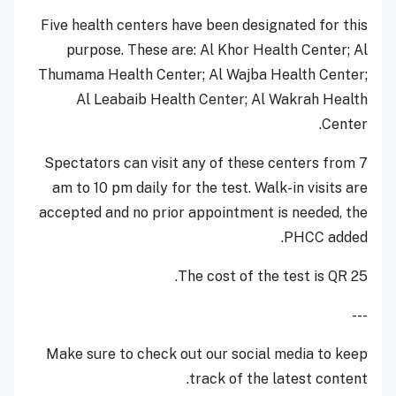
Five health centers have been designated for this
purpose. These are: Al Khor Health Center; Al
Thumama Health Center; Al Wajba Health Center;
Al Leabaib Health Center; Al Wakrah Health
Center.
Spectators can visit any of these centers from 7
am to 10 pm daily for the test. Walk-in visits are
accepted and no prior appointment is needed, the
PHCC added.
The cost of the test is QR 25.
---
Make sure to check out our social media to keep
track of the latest content.