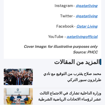
Instagram -
@qatarliving
Twitter -
@qatarliving
Facebook -
Qatar Living
YouTube
-
qatarlivingofficial
Cover Image: for illustrative purposes only
Source: PHCC
المزيد من المقالات
محمد صلاح يقترب من التوقيع مع نادي
طرابزون سبور التركي
وزارة الداخلية تشارك في الاجتماع الثالث
عشر لرؤساء الاتحادات الرياضية الشرطية