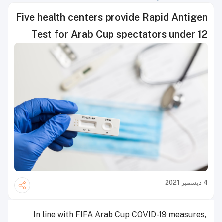
Five health centers provide Rapid Antigen
Test for Arab Cup spectators under 12
4 ديسمبر 2021
In line with FIFA Arab Cup COVID-19 measures,