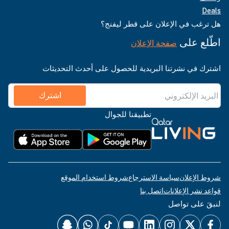
Deals
هل ترغب في الإعلان على قطر ليفنج؟
اطّلع على
صفحة الإعلان
اشترك في نشرتنا البريدية للحصول على أحدث التحديثات
اشترك
تطبيقنا للجوال
شروط الإعلان
سياسة الاسترجاع
شروط استخدام الموقع
قواعد نشر الإعلانات
اتصل بنا
لنبقَ على تواصل