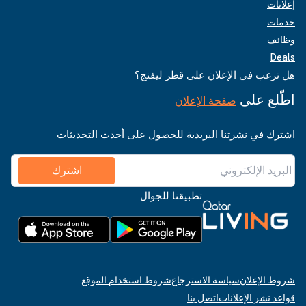
إعلانات
خدمات
وظائف
Deals
هل ترغب في الإعلان على قطر ليفنج؟
اطّلع على
صفحة الإعلان
اشترك في نشرتنا البريدية للحصول على أحدث التحديثات
اشترك
تطبيقنا للجوال
شروط الإعلان
سياسة الاسترجاع
شروط استخدام الموقع
قواعد نشر الإعلانات
اتصل بنا