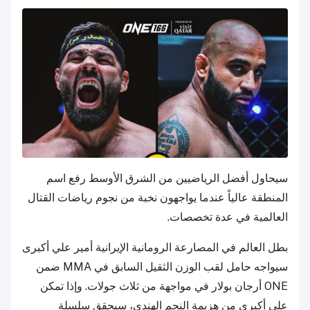
سيحاول أفضل الرياضيين من الشرق الأوسط رفع اسم
المنطقة عالياً عندما يواجهون نخبة من نجوم رياضات القتال
العالمية في عدة تخصصات.
بطل العالم في المصارعة الرومانية الإيرانية أمير علي أكبرى
سيواجه حامل لقب الوزن الثقيل السابق في MMA ضمن
ONE أرجان بولار في مواجهة من ثلاث جولات. وإذا تمكن
علي أكبرى من هزيمة النجم الهندي، سيحقق سلسلة