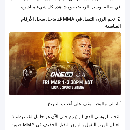
في صالة لوسيل الرياضية ومشاهدة كل شيء مباشرة.
2 - نجم الوزن الثقيل في MMA قد يدخل سجل الأرقام
القياسية
أناتولي ماليخين يقف على أعتاب التاريخ.
النجم الروسي الذي لم يُهزم حتى الآن هو حامل لقب بطولة
العالم للوزن الثقيل والوزن الثقيل الخفيف في MMA ضمن