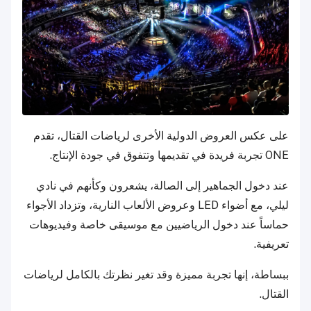
على عكس العروض الدولية الأخرى لرياضات القتال، تقدم
ONE تجربة فريدة في تقديمها وتتفوق في جودة الإنتاج.
عند دخول الجماهير إلى الصالة، يشعرون وكأنهم في نادي
ليلي، مع أضواء LED وعروض الألعاب النارية، وتزداد الأجواء
حماساً عند دخول الرياضيين مع موسيقى خاصة وفيديوهات
تعريفية.
ببساطة، إنها تجربة مميزة وقد تغير نظرتك بالكامل لرياضات
القتال.