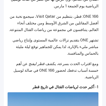
الرياضية يوم الجمعة 1 مارس.
ONE 166: قطر، بتنظيم من Visit Qatar، سيجمع نخبة من
أفضل المقاتلين من الشرق الأوسط ومن مختلف أنحاء
العالم، يتنافسون في مجموعة من رياضات القتال المتنوعة.
تشتهر ONE بتقديم نزالات عالمية المستوى وإنتاج رياضي
مباشر مليء بالإثارة، لذا يمكن للجماهير توقع ليلة مليئة
بالحماس والمنافسة.
ومع اقتراب الحدث بسرعة، يكشف
قطر ليفنج
عن أهم
خمسة أسباب تدفعك لحضور ONE 166 في صالة لوسيل
الرياضية.
1 - أكبر حدث لرياضات القتال في تاريخ قطر