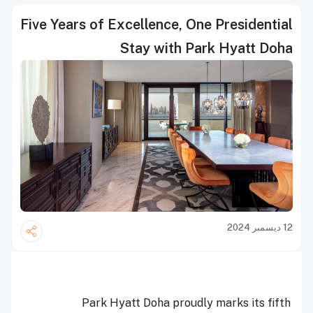
Five Years of Excellence, One Presidential
Stay with Park Hyatt Doha
12 ديسمبر 2024
Park Hyatt Doha proudly marks its fifth