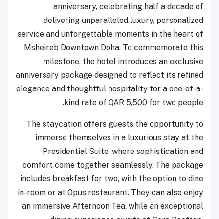
anniversary, celebrating half a decade of
delivering unparalleled luxury, personalized
service and unforgettable moments in the heart of
Msheireb Downtown Doha. To commemorate this
milestone, the hotel introduces an exclusive
anniversary package designed to reflect its refined
elegance and thoughtful hospitality for a one-of-a-
kind rate of QAR 5,500 for two people.
The staycation offers guests the opportunity to
immerse themselves in a luxurious stay at the
Presidential Suite, where sophistication and
comfort come together seamlessly. The package
includes breakfast for two, with the option to dine
in-room or at Opus restaurant. They can also enjoy
an immersive Afternoon Tea, while an exceptional