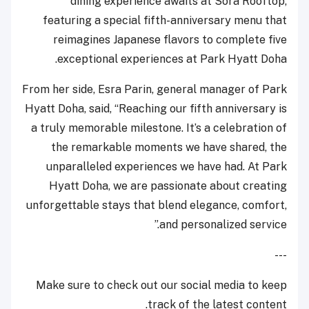
dining experience awaits at Sora Rooftop,
featuring a special fifth-anniversary menu that
reimagines Japanese flavors to complete five
exceptional experiences at Park Hyatt Doha.
From her side, Esra Parin, general manager of Park
Hyatt Doha, said, “Reaching our fifth anniversary is
a truly memorable milestone. It’s a celebration of
the remarkable moments we have shared, the
unparalleled experiences we have had. At Park
Hyatt Doha, we are passionate about creating
unforgettable stays that blend elegance, comfort,
and personalized service.”
---
Make sure to check out our social media to keep
track of the latest content.