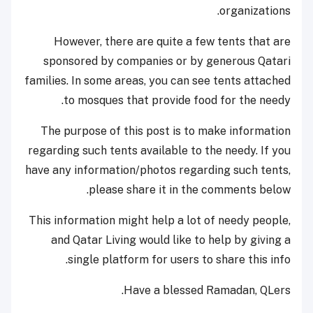
organizations.
However, there are quite a few tents that are
sponsored by companies or by generous Qatari
families. In some areas, you can see tents attached
to mosques that provide food for the needy.
The purpose of this post is to make information
regarding such tents available to the needy. If you
have any information/photos regarding such tents,
please share it in the comments below.
This information might help a lot of needy people,
and Qatar Living would like to help by giving a
single platform for users to share this info.
Have a blessed Ramadan, QLers.