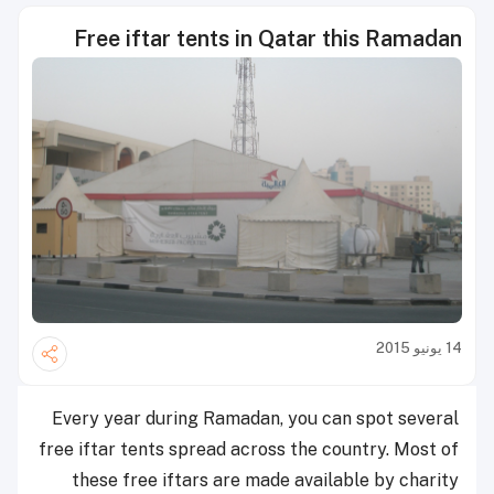
Free iftar tents in Qatar this Ramadan
14 يونيو 2015
Every year during Ramadan, you can spot several
free iftar tents spread across the country. Most of
these free iftars are made available by charity