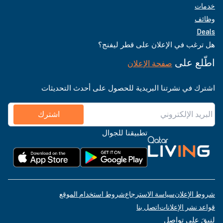
خدمات
وظائف
Deals
هل ترغب في الإعلان على قطر ليفنج؟
اطّلع على
صفحة الإعلان
اشترك في نشرتنا البريدية للحصول على أحدث التحديثات
اشترك
تطبيقنا للجوال
شروط الإعلان
سياسة الاسترجاع
شروط استخدام الموقع
قواعد نشر الإعلانات
اتصل بنا
لنبقَ على تواصل