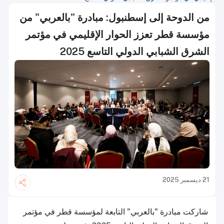
من الدوحة إلى إسطنبول: مبادرة "بالعربي" من
مؤسسة قطر تعزز الحوار الإقليمي في مؤتمر
الشرق الشبابي الدولي التاسع 2025
21 ديسمبر 2025
شاركت مبادرة "بالعربي" التابعة لمؤسسة قطر في مؤتمر