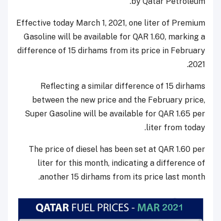
by Qatar Petroleum.
Effective today March 1, 2021, one liter of Premium
Gasoline will be available for QAR 1.60, marking a
difference of 15 dirhams from its price in February
2021.
Reflecting a similar difference of 15 dirhams
between the new price and the February price,
Super Gasoline will be available for QAR 1.65 per
liter from today.
The price of diesel has been set at QAR 1.60 per
liter for this month, indicating a difference of
another 15 dirhams from its price last month.