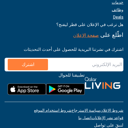
خدمات
وظائف
Deals
هل ترغب في الإعلان على قطر ليفنج؟
اطّلع على
صفحة الإعلان
اشترك في نشرتنا البريدية للحصول على أحدث التحديثات
اشترك
تطبيقنا للجوال
شروط الإعلان
سياسة الاسترجاع
شروط استخدام الموقع
قواعد نشر الإعلانات
اتصل بنا
لنبقَ على تواصل