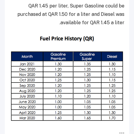
QAR 1.45 per liter, Super Gasoline could be
purchased at QAR 1.50 for a liter and Diesel was
available for QAR 1.45 a liter.
---