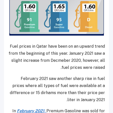
Fuel prices in Qatar have been on an upward trend
from the beginning of this year. January 2021 saw a
slight increase from Decmeber 2020, however, all
fuel prices were raised.
February 2021 saw another sharp rise in fuel
prices where all types of fuel were available at a
difference or 15 dirhams more than their price per
liter in January 2021.
In
February 2021,
Premium Gasoline was sold for