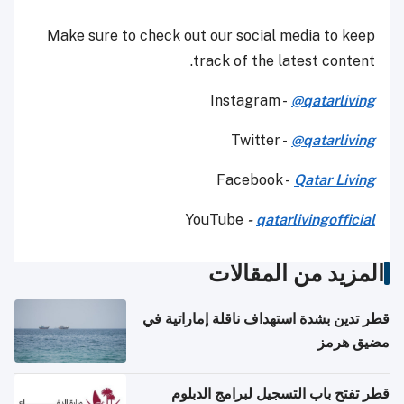
Make sure to check out our social media to keep
track of the latest content.
Instagram -
@qatarliving
Twitter -
@qatarliving
Facebook -
Qatar Living
YouTube
-
qatarlivingofficial
المزيد من المقالات
قطر تدين بشدة استهداف ناقلة إماراتية في
مضيق هرمز
قطر تفتح باب التسجيل لبرامج الدبلوم