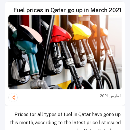
Fuel prices in Qatar go up in March 2021
1 مارس 2021
Prices for all types of fuel in Qatar have gone up
this month, according to the latest price list issued