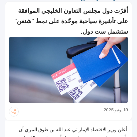
أقرّت دول مجلس التعاون الخليجي الموافقة
على تأشيرة سياحية موحّدة على نمط “شنغن”
ستشمل ست دول.
19 يونيو 2025
أعلن وزير الاقتصاد الإماراتي عبد الله بن طوق المري أن