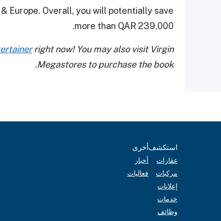
 & Europe. Overall, you will potentially save
more than QAR 239,000.
ertainer
right now! You may also visit Virgin
Megastores to purchase the book.
استكشف
أخرى
عقارات
أخبار
مركبات
فعاليات
إعلانات
خدمات
وظائف