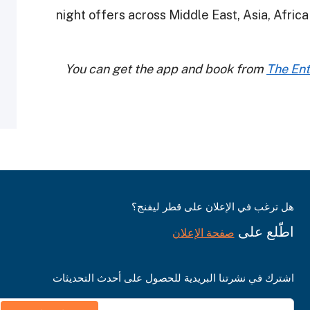
night offers across Middle East, Asia, Africa
You can get the app and book from
The Ent
هل ترغب في الإعلان على قطر ليفنج؟
اطّلع على
صفحة الإعلان
اشترك في نشرتنا البريدية للحصول على أحدث التحديثات