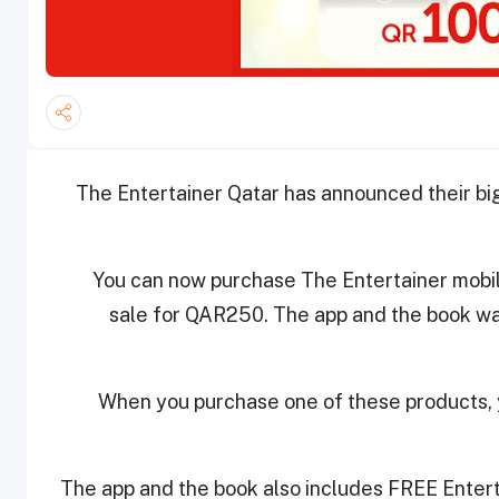
The Entertainer Qatar has announced their bi
You can now purchase The Entertainer mobil
sale for QAR250. The app and the book 
When you purchase one of these products, 
The app and the book also includes FREE Entert