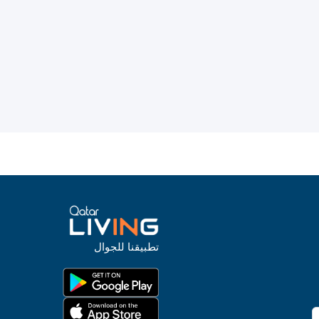
تطبيقنا للجوال