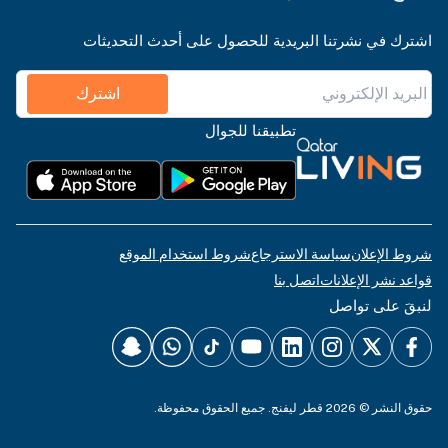
اشترك في نشرتنا البريدية للحصول على أحدث التحديثات
اشترك
تطبيقنا للجوال
شروط الإعلان
سياسة الاسترجاع
شروط استخدام الموقع
قواعد نشر الإعلانات
اتصل بنا
لنبقَ على تواصل
حقوق النشر © 2026 قطر ليفنج. جميع الحقوق محفوظة.