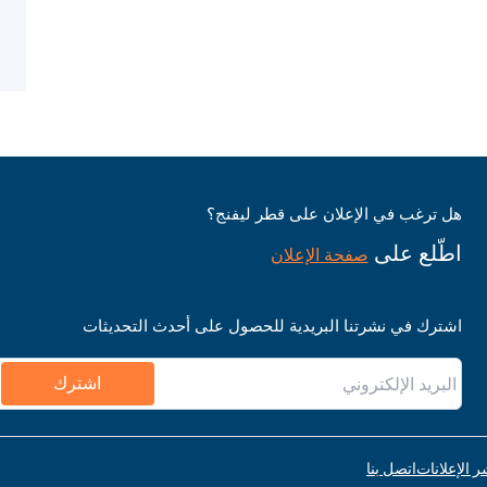
هل ترغب في الإعلان على قطر ليفنج؟
اطّلع على
صفحة الإعلان
اشترك في نشرتنا البريدية للحصول على أحدث التحديثات
اشترك
ر الإعلانات
اتصل بنا