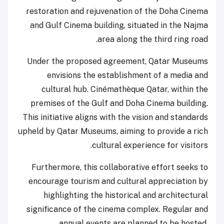
restoration and rejuvenation of the Doha Cinema
and Gulf Cinema building, situated in the Najma
area along the third ring road.
Under the proposed agreement, Qatar Museums
envisions the establishment of a media and
cultural hub. Cinémathèque Qatar, within the
premises of the Gulf and Doha Cinema building.
This initiative aligns with the vision and standards
upheld by Qatar Museums, aiming to provide a rich
cultural experience for visitors.
Furthermore, this collaborative effort seeks to
encourage tourism and cultural appreciation by
highlighting the historical and architectural
significance of the cinema complex. Regular and
annual events are planned to be hosted,