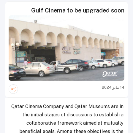
Gulf Cinema to be upgraded soon
14 مايو 2024
Qatar Cinema Company and Qatar Museums are in
the initial stages of discussions to establish a
collaborative framework aimed at mutually
beneficial goals. Among these objectives is the