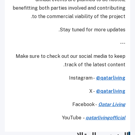
benefitting both parties involved and contributing
to the commercial viability of the project.
Stay tuned for more updates.
---
Make sure to check out our social media to keep
track of the latest content.
Instagram -
@qatarliving
X -
@qatarliving
Facebook -
Qatar Living
YouTube
-
qatarlivingofficial