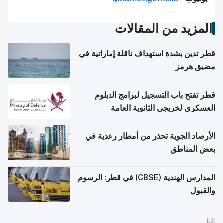
المزيد من المقالات
قطر تدين بشدة استهداف ناقلة إماراتية في
مضيق هرمز
قطر تفتح باب التسجيل لبرامج الدبلوم
العسكري لخريجي الثانوية العامة
الأرصاد الجوية تحذر من أمطار رعدية في
بعض المناطق
المدارس الهندية (CBSE) في قطر: الرسوم
والقبول