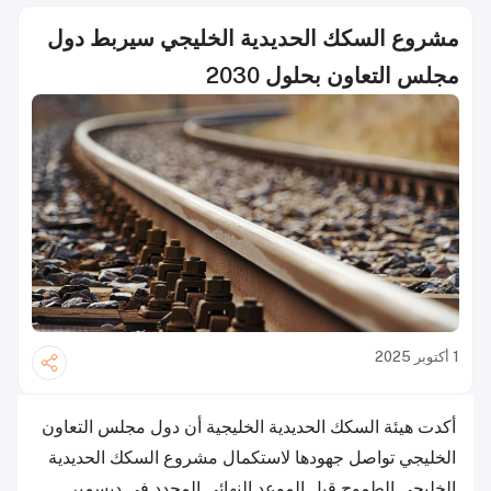
مشروع السكك الحديدية الخليجي سيربط دول
مجلس التعاون بحلول 2030
1 أكتوبر 2025
أكدت هيئة السكك الحديدية الخليجية أن دول مجلس التعاون
الخليجي تواصل جهودها لاستكمال مشروع السكك الحديدية
الخليجي الطموح قبل الموعد النهائي المحدد في ديسمبر