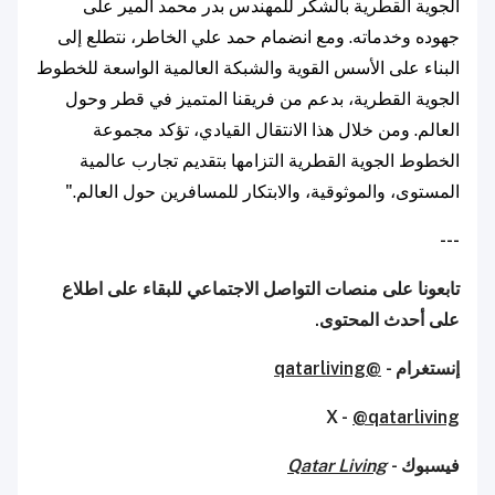
الجوية القطرية بالشكر للمهندس بدر محمد المير على
جهوده وخدماته. ومع انضمام حمد علي الخاطر، نتطلع إلى
البناء على الأسس القوية والشبكة العالمية الواسعة للخطوط
الجوية القطرية، بدعم من فريقنا المتميز في قطر وحول
العالم. ومن خلال هذا الانتقال القيادي، تؤكد مجموعة
الخطوط الجوية القطرية التزامها بتقديم تجارب عالمية
المستوى، والموثوقية، والابتكار للمسافرين حول العالم."
---
تابعونا على منصات التواصل الاجتماعي للبقاء على اطلاع
على أحدث المحتوى.
إنستغرام -
@qatarliving
X -
@qatarliving
فيسبوك -
Qatar Living