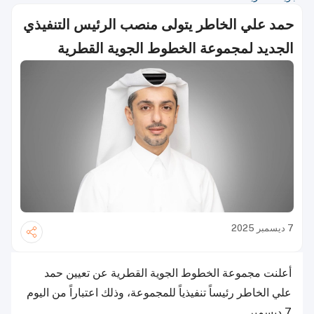
حمد علي الخاطر يتولى منصب الرئيس التنفيذي
الجديد لمجموعة الخطوط الجوية القطرية
7 ديسمبر 2025
أعلنت مجموعة الخطوط الجوية القطرية عن تعيين حمد
علي الخاطر رئيساً تنفيذياً للمجموعة، وذلك اعتباراً من اليوم
7 ديسمبر.