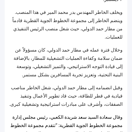
ويخلف الخاطر المهندس بدر محمد المير في هذا المنصب.
وينضم الخاطر إلى مجموعة الخطوط الجوية القطرية قادماً
من مطار حمد الدولي، حيث شغل منصب الرئيس التنفيذي
للعمليات.
وخلال فترة عمله في مطار حمد الدولي، كان مسؤولاً عن
ضمان سلامة وكفاءة العمليات التشغيلية للمطار، بالإضافة
إلى قيادة التوجه الاستراتيجي، والتميز التشغيلي، وتوسعة
البنية التحتية، وتعزيز تجربة المسافرين بشكل مستمر.
وقبل انضمامه إلى مطار حمد الدولي، شغل الخاطر مناصب
قيادية في قطر للطاقة، حيث قاد تطوير الأعمال وتنفيذ
الصفقات، وأشرف على مبادرات استراتيجية وتشغيلية كبرى.
وقال سعادة السيد سعد شريدة الكعبي، رئيس مجلس إدارة
مجموعة الخطوط الجوية القطرية: "تتقدم مجموعة الخطوط