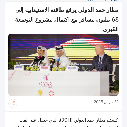
مطار حمد الدولي يرفع طاقته الاستيعابية إلى
65 مليون مسافر مع اكتمال مشروع التوسعة
الكبرى
20 مارس 2025
كشف مطار حمد الدولي (DOH)، الذي حصل على لقب